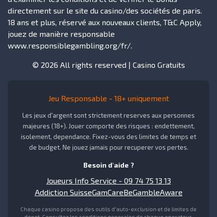
directement sur le site du casino/des sociétés de paris.
18 ans et plus, réservé aux nouveaux clients, T&C Apply,
jouez de manière responsable
www.responsiblegambling.org/fr/.
© 2026 All rights reserved |
Casino Gratuits
Jeu Responsable - 18+ uniquement
Les jeux d'argent sont strictement reserves aux personnes
majeures (18+). Jouer comporte des risques : endettement,
isolement, dependance. Fixez-vous des limites de temps et
de budget. Ne jouez jamais pour recuperer vos pertes.
Besoin d'aide ?
Joueurs Info Service - 09 74 75 13 13
Addiction Suisse
GamCare
BeGambleAware
Chaque casino propose des outils d'auto-exclusion et de limites de
depot. Consultez les conditions generales de chaque operateur.