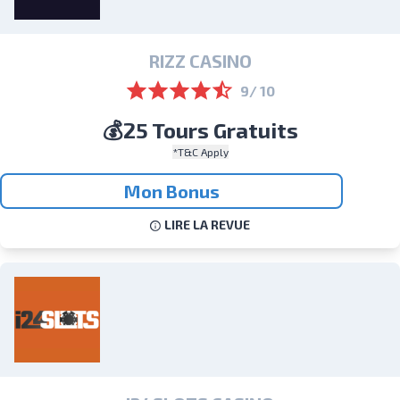
RIZZ CASINO
9/ 10
💰25 Tours Gratuits
*T&C Apply
Mon Bonus
LIRE LA REVUE