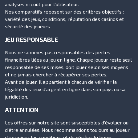
analyses ni coût pour l’utilisateur.
Nos comparatifs reposent sur des critères objectifs :
variété des jeux, conditions, réputation des casinos et
sécurité des joueurs.
JEU RESPONSABLE
Nous ne sommes pas responsables des pertes
financières liées au jeu en ligne. Chaque joueur reste seul
responsable de ses mises, doit jouer selon ses moyens
et ne jamais chercher à récupérer ses pertes.
Avant de jouer, il appartient à chacun de vérifier la
légalité des jeux d’argent en ligne dans son pays ou sa
juridiction.
ATTENTION
Les offres sur notre site sont susceptibles d’évoluer ou
d’être annulées. Nous recommandons toujours au joueur
d’examiner les conditions et de vérifier le bonus