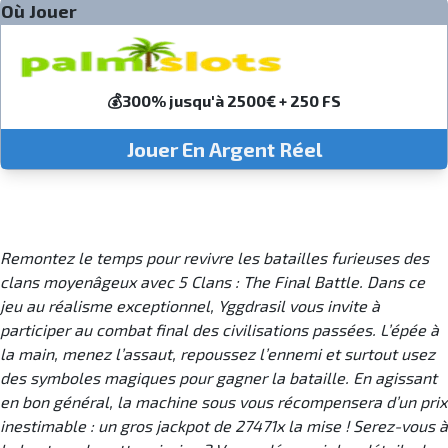
Où Jouer
💰300% jusqu'à 2500€ + 250 FS
Jouer En Argent Réel
Remontez le temps pour revivre les batailles furieuses des
clans moyenâgeux avec 5 Clans : The Final Battle. Dans ce
jeu au réalisme exceptionnel, Yggdrasil vous invite à
participer au combat final des civilisations passées. L’épée à
la main, menez l’assaut, repoussez l’ennemi et surtout usez
des symboles magiques pour gagner la bataille. En agissant
en bon général, la machine sous vous récompensera d’un prix
inestimable : un gros jackpot de 27471x la mise ! Serez-vous à