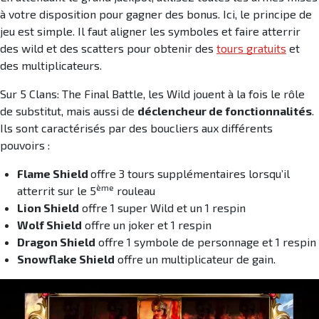
à votre disposition pour gagner des bonus. Ici, le principe de
jeu est simple. Il faut aligner les symboles et faire atterrir
des wild et des scatters pour obtenir des
tours gratuits
et
des multiplicateurs.
Sur 5 Clans: The Final Battle, les Wild jouent à la fois le rôle
de substitut, mais aussi de
déclencheur de fonctionnalités
.
Ils sont caractérisés par des boucliers aux différents
pouvoirs :
Flame Shield
offre 3 tours supplémentaires lorsqu’il
ème
atterrit sur le 5
rouleau
Lion Shield
offre 1 super Wild et un 1 respin
Wolf Shield
offre un joker et 1 respin
Dragon Shield
offre 1 symbole de personnage et 1 respin
Snowflake Shield
offre un multiplicateur de gain.