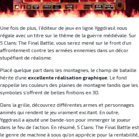
Une fois de plus, l’éditeur de jeux en ligne Yggdrasil nous
régale avec un titre sur le thème de la guerre médiévale. Sur
5 Clans: The Final Battle, vous serez mené sur le front d’un
affrontement contre les armées ennemies dans un décor
stupéfiant de réalisme.
Placé quelque part dans les montagnes, le champ de bataille
hérite d’une
excellente réalisation graphique
. Le fond
rappelle les couleurs des plaines de montagne tandis que les
symboles s’offrent de belles finitions en 3D.
Dans la grille, découvrez différentes armes et personnages
animés qui rendent le jeu vraiment excitant. En outre,
Yggdrasil a ajouté une bande-son pour immerger le joueur
dans le feu de l’action. En résumé, 5 Clans: The Final Battle est
le genre de machine à sous qu’on apprécie pour la rentabilité,