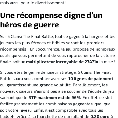
mais aussi pour le divertissement !
Une récompense digne d’un
héros de guerre
Sur 5 Clans: The Final Battle, tout se gagne à la hargne, et les
joueurs les plus féroces et fidèles seront les premiers
récompensés ! En l’occurrence, le jeu propose de nombreux
outils qui vous permettent de vous rapprocher de la victoire
finale, soit un
multiplicateur incroyable de 27471x
la mise !
Si vous êtes le genre de joueur stratège, 5 Clans: The Final
Battle saura vous combler avec ses
10 lignes de paiement
qui garantissent une grande volatilité. Parallèlement, les
nouveaux joueurs n’auront pas à se soucier de l’équité du jeu
sachant que le
RTP maximum est de 96%
. En effet, ce slot
facilite grandement les combinaisons gagnantes, quel que
soit votre niveau. Enfin, il est compatible avec tous les
budgets grâce à sa fourchette de pari allant de
0,20 euro à