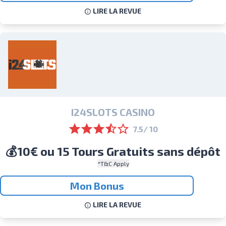
LIRE LA REVUE
I24SLOTS CASINO
7.5/ 10
💰10€ ou 15 Tours Gratuits sans dépôt
*T&C Apply
Mon Bonus
LIRE LA REVUE