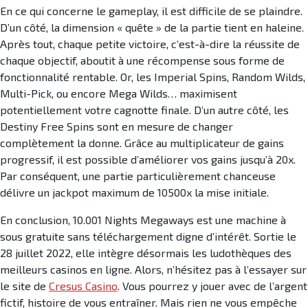
En ce qui concerne le gameplay, il est difficile de se plaindre.
D’un côté, la dimension « quête » de la partie tient en haleine.
Après tout, chaque petite victoire, c’est-à-dire la réussite de
chaque objectif, aboutit à une récompense sous forme de
fonctionnalité rentable. Or, les Imperial Spins, Random Wilds,
Multi-Pick, ou encore Mega Wilds… maximisent
potentiellement votre cagnotte finale. D’un autre côté, les
Destiny Free Spins sont en mesure de changer
complètement la donne. Grâce au multiplicateur de gains
progressif, il est possible d’améliorer vos gains jusqu’à 20x.
Par conséquent, une partie particulièrement chanceuse
délivre un jackpot maximum de 10500x la mise initiale.
En conclusion, 10.001 Nights Megaways est une machine à
sous gratuite sans téléchargement digne d’intérêt. Sortie le
28 juillet 2022, elle intègre désormais les ludothèques des
meilleurs casinos en ligne. Alors, n’hésitez pas à l’essayer sur
le site de
Cresus Casino
. Vous pourrez y jouer avec de l’argent
fictif, histoire de vous entraîner. Mais rien ne vous empêche