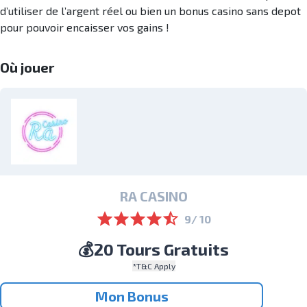
d’utiliser de l’argent réel ou bien un bonus casino sans depot
pour pouvoir encaisser vos gains !
Où jouer
RA CASINO
9/ 10
💰20 Tours Gratuits
*T&C Apply
Mon Bonus