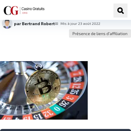
Skip to navigation
Skip to content
Bitcoin,On,The,Table,In,The,Casino
Sear
par
Bertrand Robert
📅
Mis à jour 23 août 2022
Présence de liens d'affiliation