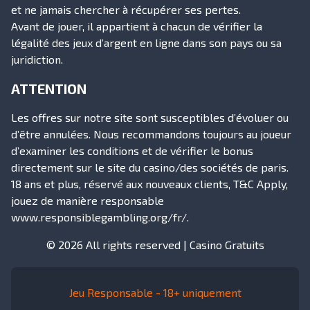
et ne jamais chercher à récupérer ses pertes.
Avant de jouer, il appartient à chacun de vérifier la
légalité des jeux d’argent en ligne dans son pays ou sa
juridiction.
ATTENTION
Les offres sur notre site sont susceptibles d’évoluer ou
d’être annulées. Nous recommandons toujours au joueur
d’examiner les conditions et de vérifier le bonus
directement sur le site du casino/des sociétés de paris.
18 ans et plus, réservé aux nouveaux clients, T&C Apply,
jouez de manière responsable
www.responsiblegambling.org/fr/.
© 2026 All rights reserved |
Casino Gratuits
Jeu Responsable - 18+ uniquement