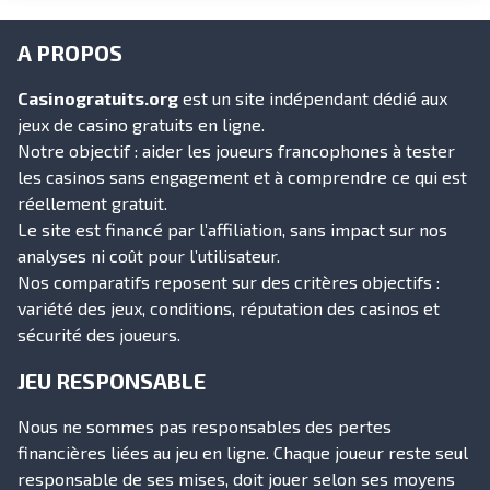
A PROPOS
Casinogratuits.org
est un site indépendant dédié aux
jeux de casino gratuits en ligne.
Notre objectif : aider les joueurs francophones à tester
les casinos sans engagement et à comprendre ce qui est
réellement gratuit.
Le site est financé par l’affiliation, sans impact sur nos
analyses ni coût pour l’utilisateur.
Nos comparatifs reposent sur des critères objectifs :
variété des jeux, conditions, réputation des casinos et
sécurité des joueurs.
JEU RESPONSABLE
Nous ne sommes pas responsables des pertes
financières liées au jeu en ligne. Chaque joueur reste seul
responsable de ses mises, doit jouer selon ses moyens