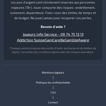
Les jeux d'argent sont strictement reserves aux personnes
majeures (18+). Jouer comporte des risques : endettement,
isolement, dependance. Fixez-vous des limites de temps et
de budget. Ne jouez jamais pour recuperer vos pertes.
Besoin d'aide ?
Joueurs Info Service - 09 74 75 13 13
Addiction Suisse
GamCare
BeGambleAware
Chaque casino propose des outils d'auto-exclusion et de limites de
depot. Consultez les conditions generales de chaque operateur.
Mentions legales
|
Politique de confidentialite
|
CGU
|
Contact