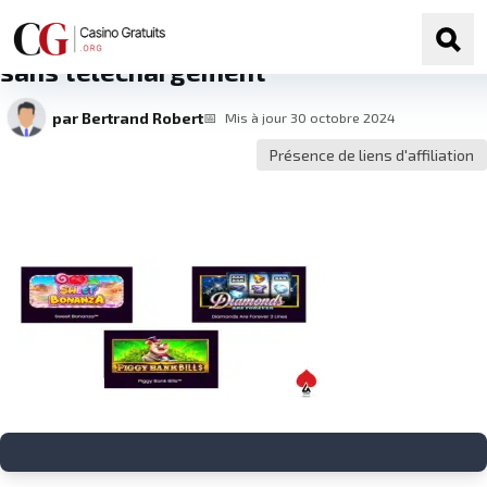
Skip to navigation
Skip to content
Meilleures machines à sous gratuites
Sear
sans téléchargement
par
Bertrand Robert
📅
Mis à jour 30 octobre 2024
Présence de liens d'affiliation