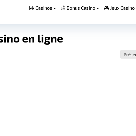
🎰 Casinos
💰 Bonus Casino
🎮 Jeux Casino
sino en ligne
Présen