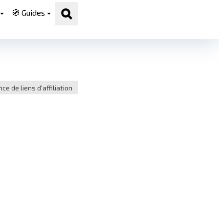
🧭 Guides
Search
ce de liens d'affiliation