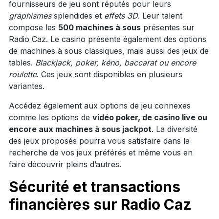
fournisseurs de jeu sont réputés pour leurs
graphismes
splendides et
effets 3D
. Leur talent
compose les
500 machines à sous
présentes sur
Radio Caz. Le casino présente également des options
de machines à sous classiques, mais aussi des jeux de
tables.
Blackjack, poker, kéno, baccarat ou encore
roulette
. Ces jeux sont disponibles en plusieurs
variantes.
Accédez également aux options de jeu connexes
comme les options de
vidéo poker, de casino live ou
encore aux machines à sous jackpot
. La diversité
des jeux proposés pourra vous satisfaire dans la
recherche de vos jeux préférés et même vous en
faire découvrir pleins d’autres.
Sécurité et transactions
financières sur Radio Caz