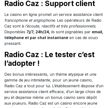
Radio Caz : Support client
Le casino en ligne promet un service assistance client
francophone et anglophone
. Les opérateurs de Radio
Caz sont à
l’écoute, réactifs et très professionnels
.
Disponibles
7j/7, 24h/24,
ils sont joignables par
email,
téléphone et par chat instantané
en cas de souci
pressant.
Radio Caz : Le tester c’est
l’adopter !
Des bonus intéressants, un thème atypique et une
gamme de jeu intimidante, pour un jeune casino,
Radio Caz a tout pour lui. L’établissement dispose d’un
service assistance client efficace, d’un large choix de
jeu et dispense même un bonus casino sans dépôt
aux joueurs. Radio Caz est un casino encore jeune