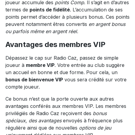
joueur accumule des
points Comp
. Il s’agit en d’autres
termes de
points de fidélité
. L’accumulation de ses
points permet d’accéder à plusieurs bonus. Ces points
peuvent notamment êtres convertis
en argent bonus
ou parfois même en argent réel.
Avantages des membres VIP
Dépassez le cap sur Radio Caz, passez de simple
joueur à
membre VIP
. Votre entrée au club suggère
un accueil en bonne et due forme. Pour cela, un
bonus de bienvenue VIP
vous sera crédité sur votre
compte joueur.
Ce bonus n’est que la porte ouverte aux autres
avantages conférés aux membres VIP. Les membres
privilégiés de Radio Caz reçoivent des
bonus
spéciaux, des avantages
envoyés à fréquence plus
régulière ainsi que de nouvelles
options de jeu