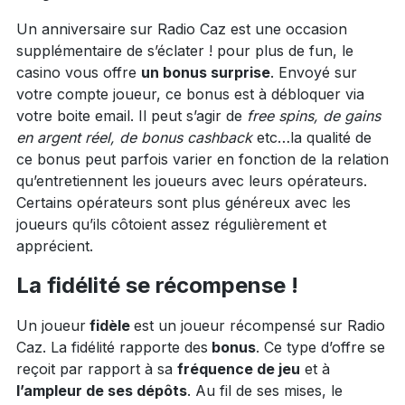
Un anniversaire sur Radio Caz est une occasion
supplémentaire de s’éclater ! pour plus de fun, le
casino vous offre
un bonus surprise
. Envoyé sur
votre compte joueur, ce bonus est à débloquer via
votre boite email. Il peut s’agir de
free spins, de gains
en argent réel, de bonus cashback
etc…la qualité de
ce bonus peut parfois varier en fonction de la relation
qu’entretiennent les joueurs avec leurs opérateurs.
Certains opérateurs sont plus généreux avec les
joueurs qu’ils côtoient assez régulièrement et
apprécient.
La fidélité se récompense !
Un joueur
fidèle
est un joueur récompensé sur Radio
Caz. La fidélité rapporte des
bonus
. Ce type d’offre se
reçoit par rapport à sa
fréquence de jeu
et à
l’ampleur de ses dépôts
. Au fil de ses mises, le