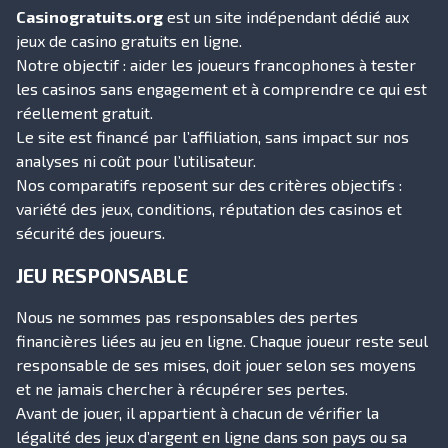
Casinogratuits.org
est un site indépendant dédié aux
jeux de casino gratuits en ligne.
Notre objectif : aider les joueurs francophones à tester
les casinos sans engagement et à comprendre ce qui est
réellement gratuit.
Le site est financé par l’affiliation, sans impact sur nos
analyses ni coût pour l’utilisateur.
Nos comparatifs reposent sur des critères objectifs :
variété des jeux, conditions, réputation des casinos et
sécurité des joueurs.
JEU RESPONSABLE
Nous ne sommes pas responsables des pertes
financières liées au jeu en ligne. Chaque joueur reste seul
responsable de ses mises, doit jouer selon ses moyens
et ne jamais chercher à récupérer ses pertes.
Avant de jouer, il appartient à chacun de vérifier la
légalité des jeux d’argent en ligne dans son pays ou sa