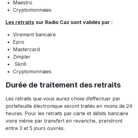
Maestro
Cryptomonnaies
Les retraits
sur Radio Caz sont validés par
:
Virement bancaire
Epro
Mastercard
Zimpler
Skrill
Cryptomonnaies
Durée de traitement des retraits
Les retraits que vous aurez choisi d’effectuer par
portefeuille électronique seront traités en moins de 24
heures. Pour les retraits par carte et débits bancaire
voire même par transfert en revanche, prendront
entre 3 et 5 jours ouvrés.