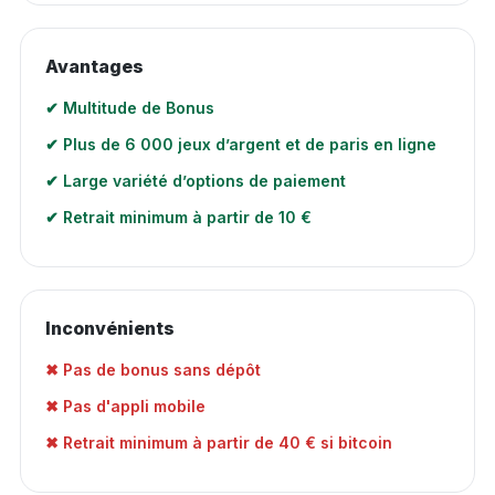
Avantages
✔ Multitude de Bonus
✔ Plus de 6 000 jeux d’argent et de paris en ligne
✔ Large variété d’options de paiement
✔ Retrait minimum à partir de 10 €
Inconvénients
✖ Pas de bonus sans dépôt
✖ Pas d'appli mobile
✖ Retrait minimum à partir de 40 € si bitcoin