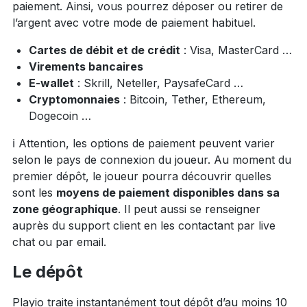
paiement. Ainsi, vous pourrez déposer ou retirer de
l’argent avec votre mode de paiement habituel.
Cartes de débit et de crédit
: Visa, MasterCard …
Virements bancaires
E-wallet
: Skrill, Neteller, PaysafeCard …
Cryptomonnaies
: Bitcoin, Tether, Ethereum,
Dogecoin …
ℹ️ Attention, les options de paiement peuvent varier
selon le pays de connexion du joueur. Au moment du
premier dépôt, le joueur pourra découvrir quelles
sont les
moyens de paiement disponibles dans sa
zone géographique
. Il peut aussi se renseigner
auprès du support client en les contactant par live
chat ou par email.
Le dépôt
Playio traite instantanément tout dépôt d’au moins 10