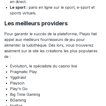
en direct.
Le sport :
paris en ligne sur le sport, e-sport et
sports virtuels.
Les meilleurs providers
Pour garantir le succès de la plateforme, Playio fait
appel aux meilleurs fournisseurs de jeu pour
alimenter la ludothèque. Dès lors, vous trouverez
aisément sur le site les créations les plus populaires
de :
Evolution, le spécialiste du casino live
Pragmatic Play
Yggdrasil
Playson
Play’n Go
Big Time Gaming
BGaming
NetEnt