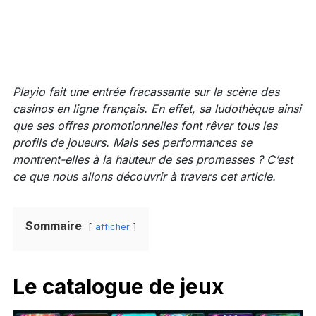
Playio fait une entrée fracassante sur la scène des
casinos en ligne français. En effet, sa ludothèque ainsi
que ses offres promotionnelles font rêver tous les
profils de joueurs. Mais ses performances se
montrent-elles à la hauteur de ses promesses ? C’est
ce que nous allons découvrir à travers cet article.
Sommaire
afficher
Le catalogue de jeux