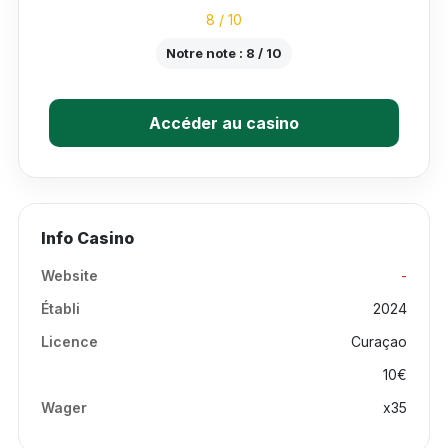
8 / 10
Notre note : 8 / 10
Accéder au casino
Info Casino
Website
-
Établi
2024
Licence
Curaçao
10€
Wager
x35