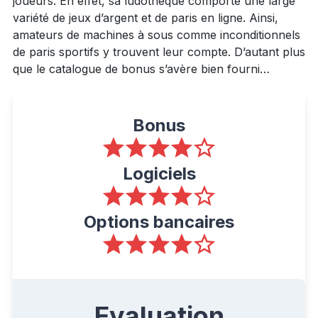
joueurs. En effet, sa ludothèque comporte une large
variété de jeux d’argent et de paris en ligne. Ainsi,
amateurs de machines à sous comme inconditionnels
de paris sportifs y trouvent leur compte. D’autant plus
que le catalogue de bonus s’avère bien fourni…
Bonus
Logiciels
Options bancaires
Evaluation