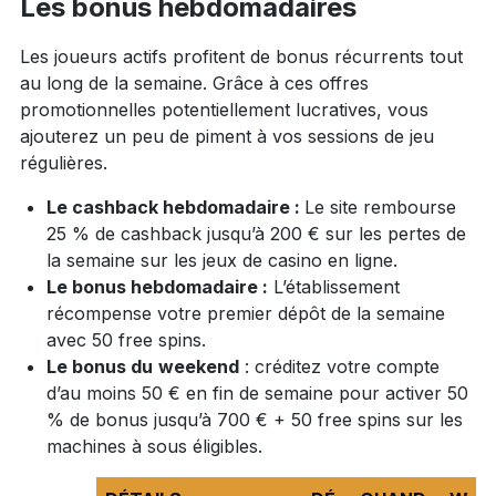
Les bonus hebdomadaires
Les joueurs actifs profitent de bonus récurrents tout
au long de la semaine. Grâce à ces offres
promotionnelles potentiellement lucratives, vous
ajouterez un peu de piment à vos sessions de jeu
régulières.
Le cashback hebdomadaire :
Le site rembourse
25 % de cashback jusqu’à 200 € sur les pertes de
la semaine sur les jeux de casino en ligne.
Le bonus hebdomadaire :
L’établissement
récompense votre premier dépôt de la semaine
avec 50 free spins.
Le bonus du
weekend
: créditez votre compte
d’au moins 50 € en fin de semaine pour activer 50
% de bonus jusqu’à 700 € + 50 free spins sur les
machines à sous éligibles.