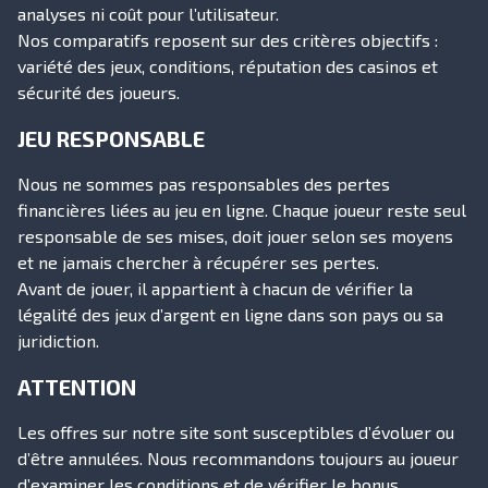
analyses ni coût pour l’utilisateur.
Nos comparatifs reposent sur des critères objectifs :
variété des jeux, conditions, réputation des casinos et
sécurité des joueurs.
JEU RESPONSABLE
Nous ne sommes pas responsables des pertes
financières liées au jeu en ligne. Chaque joueur reste seul
responsable de ses mises, doit jouer selon ses moyens
et ne jamais chercher à récupérer ses pertes.
Avant de jouer, il appartient à chacun de vérifier la
légalité des jeux d’argent en ligne dans son pays ou sa
juridiction.
ATTENTION
Les offres sur notre site sont susceptibles d’évoluer ou
d’être annulées. Nous recommandons toujours au joueur
d’examiner les conditions et de vérifier le bonus