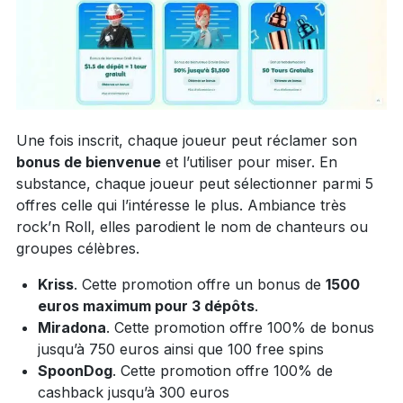
Une fois inscrit, chaque joueur peut réclamer son
bonus de bienvenue
et l’utiliser pour miser. En
substance, chaque joueur peut sélectionner parmi 5
offres celle qui l’intéresse le plus. Ambiance très
rock’n Roll, elles parodient le nom de chanteurs ou
groupes célèbres.
Kriss
. Cette promotion offre un bonus de
1500
euros maximum pour 3 dépôts
.
Miradona
. Cette promotion offre 100% de bonus
jusqu’à 750 euros ainsi que 100 free spins
SpoonDog
. Cette promotion offre 100% de
cashback jusqu’à 300 euros