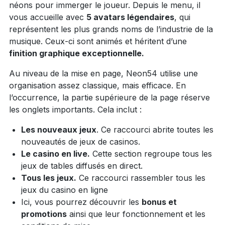
néons pour immerger le joueur. Depuis le menu, il
vous accueille avec
5 avatars légendaires
, qui
représentent les plus grands noms de l’industrie de la
musique. Ceux-ci sont animés et héritent d’une
finition graphique exceptionnelle.
Au niveau de la mise en page, Neon54 utilise une
organisation assez classique, mais efficace. En
l’occurrence, la partie supérieure de la page réserve
les onglets importants. Cela inclut :
Les nouveaux jeux
. Ce raccourci abrite toutes les
nouveautés de jeux de casinos.
Le casino en live.
Cette section regroupe tous les
jeux de tables diffusés en direct.
Tous les jeux.
Ce raccourci rassembler tous les
jeux du casino en ligne
Ici, vous pourrez découvrir les
bonus et
promotions
ainsi que leur fonctionnement et les