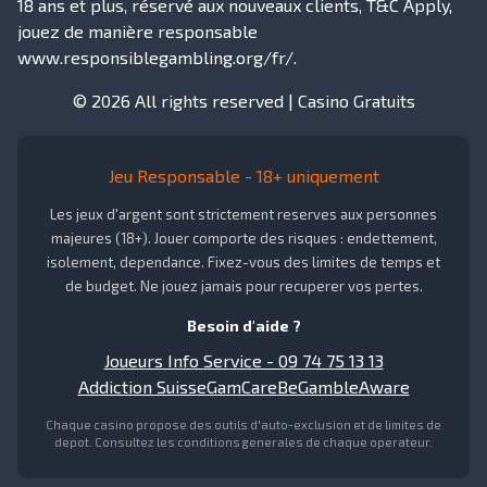
18 ans et plus, réservé aux nouveaux clients, T&C Apply,
jouez de manière responsable
www.responsiblegambling.org/fr/.
© 2026 All rights reserved |
Casino Gratuits
Jeu Responsable - 18+ uniquement
Les jeux d'argent sont strictement reserves aux personnes
majeures (18+). Jouer comporte des risques : endettement,
isolement, dependance. Fixez-vous des limites de temps et
de budget. Ne jouez jamais pour recuperer vos pertes.
Besoin d'aide ?
Joueurs Info Service - 09 74 75 13 13
Addiction Suisse
GamCare
BeGambleAware
Chaque casino propose des outils d'auto-exclusion et de limites de
depot. Consultez les conditions generales de chaque operateur.