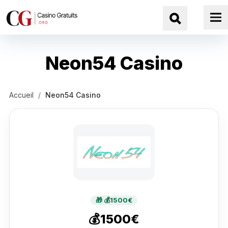
Pr
Search
Skip to navigation
Skip to content
Neon54 Casino
Accueil
/
Neon54 Casino
🎁 💰1500€
💰1500€