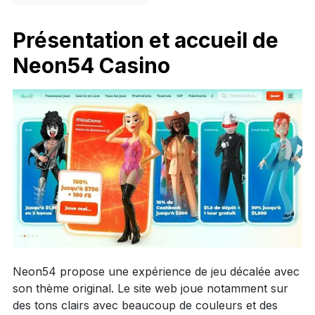
Présentation et accueil de
Neon54 Casino
Neon54 propose une expérience de jeu décalée avec
son thème original. Le site web joue notamment sur
des tons clairs avec beaucoup de couleurs et des