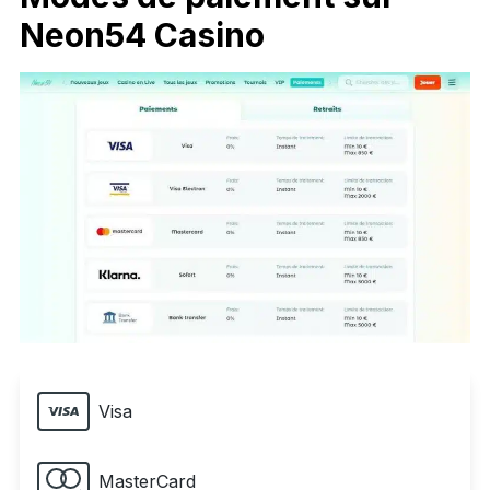
Neon54 Casino
Visa
MasterCard