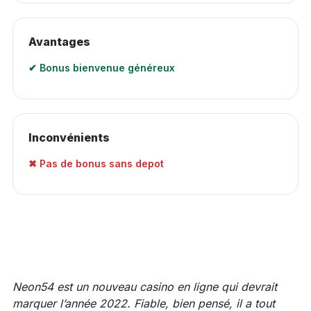
Avantages
✔ Bonus bienvenue généreux
Inconvénients
✖ Pas de bonus sans depot
Neon54 est un nouveau casino en ligne qui devrait
marquer l’année 2022. Fiable, bien pensé, il a tout