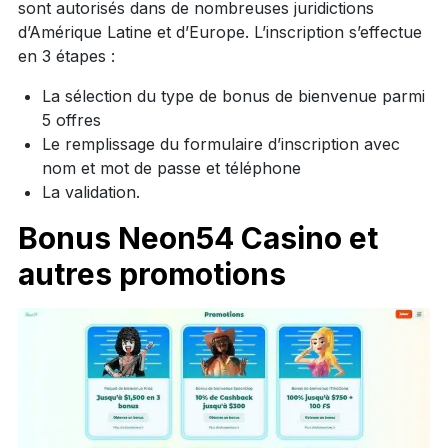
sont autorisés dans de nombreuses juridictions
d’Amérique Latine et d’Europe. L’inscription s’effectue
en 3 étapes :
La sélection du type de bonus de bienvenue parmi
5 offres
Le remplissage du formulaire d’inscription avec
nom et mot de passe et téléphone
La validation.
Bonus Neon54 Casino et
autres promotions