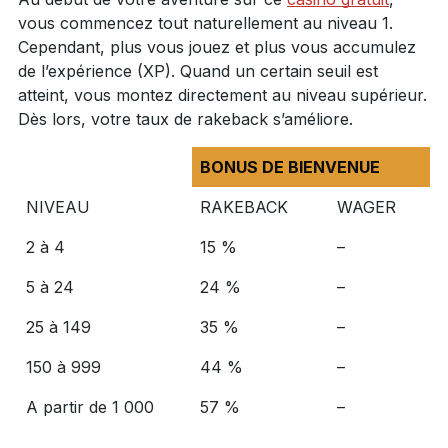
vous commencez tout naturellement au niveau 1.
Cependant, plus vous jouez et plus vous accumulez
de l’expérience (XP). Quand un certain seuil est
atteint, vous montez directement au niveau supérieur.
Dès lors, votre taux de rakeback s’améliore.
BONUS DE BIENVENUE
NIVEAU
RAKEBACK
WAGER
2 à 4
15 %
–
5 à 24
24 %
–
25 à 149
35 %
–
150 à 999
44 %
–
A partir de 1 000
57 %
–