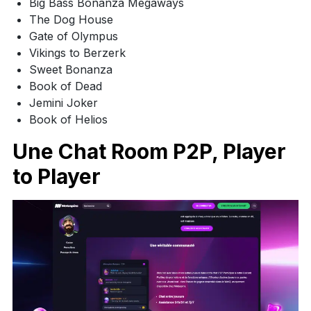
Big Bass Bonanza Megaways
The Dog House
Gate of Olympus
Vikings to Berzerk
Sweet Bonanza
Book of Dead
Jemini Joker
Book of Helios
Une Chat Room P2P, Player
to Player