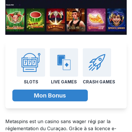
SLOTS
LIVE GAMES
CRASH GAMES
Mon Bonus
Metaspins est un casino sans wager régi par la
réglementation du Curaçao. Grâce à sa licence e-