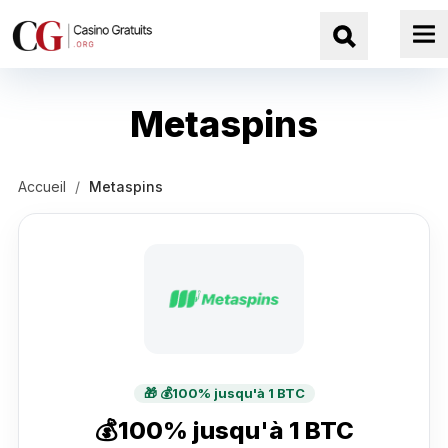
Pr
Search
Skip to navigation
Skip to content
Metaspins
Accueil
/
Metaspins
🎁 💰100% jusqu'à 1 BTC
💰100% jusqu'à 1 BTC