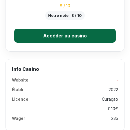
8 / 10
Notre note : 8 / 10
Accéder au casino
Info Casino
Website
-
Établi
2022
Licence
Curaçao
0.10€
Wager
x35