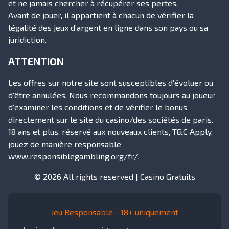
et ne jamais chercher à récupérer ses pertes.
Avant de jouer, il appartient à chacun de vérifier la
légalité des jeux d’argent en ligne dans son pays ou sa
juridiction.
ATTENTION
Les offres sur notre site sont susceptibles d’évoluer ou
d’être annulées. Nous recommandons toujours au joueur
d’examiner les conditions et de vérifier le bonus
directement sur le site du casino/des sociétés de paris.
18 ans et plus, réservé aux nouveaux clients, T&C Apply,
jouez de manière responsable
www.responsiblegambling.org/fr/.
© 2026 All rights reserved |
Casino Gratuits
Jeu Responsable - 18+ uniquement