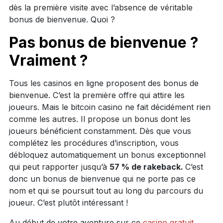
dès la première visite avec l’absence de véritable
bonus de bienvenue. Quoi ?
Pas bonus de bienvenue ?
Vraiment ?
Tous les casinos en ligne proposent des bonus de
bienvenue. C’est la première offre qui attire les
joueurs. Mais le bitcoin casino ne fait décidément rien
comme les autres. Il propose un bonus dont les
joueurs bénéficient constamment. Dès que vous
complétez les procédures d’inscription, vous
débloquez automatiquement un bonus exceptionnel
qui peut rapporter jusqu’à
57 % de rakeback.
C’est
donc un bonus de bienvenue qui ne porte pas ce
nom et qui se poursuit tout au long du parcours du
joueur. C’est plutôt intéressant !
Au début de votre aventure sur ce
casino gratuit
,