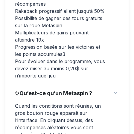
récompenses
Rakeback progressif allant jusqu’à 50%
Possibilité de gagner des tours gratuits
sur la roue Metaspin
Multiplicateurs de gains pouvant
atteindre 19x
Progression basée sur les victoires et
les points accumulés3
Pour évoluer dans le programme, vous
devez miser au moins 0,20$ sur
n’importe quel jeu
✨Qu’est-ce qu’un Metaspin ?
Quand les conditions sont réunies, un
gros bouton rouge apparaît sur
l’interface. En cliquant dessus, des
récompenses aléatoires vous sont