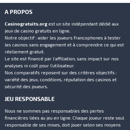
A PROPOS
Casinogratuits.org
est un site indépendant dédié aux
jeux de casino gratuits en ligne.
Notre objectif : aider les joueurs francophones à tester
les casinos sans engagement et à comprendre ce qui est
réellement gratuit.
Le site est financé par l’affiliation, sans impact sur nos
analyses ni coût pour l’utilisateur.
Nos comparatifs reposent sur des critères objectifs :
variété des jeux, conditions, réputation des casinos et
sécurité des joueurs.
JEU RESPONSABLE
Nous ne sommes pas responsables des pertes
financières liées au jeu en ligne. Chaque joueur reste seul
responsable de ses mises, doit jouer selon ses moyens