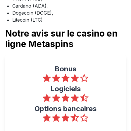
Cardano (ADA),
Dogecoin (DOGE),
Litecoin (LTC)
Notre avis sur le casino en
ligne Metaspins
Bonus
Logiciels
Options bancaires