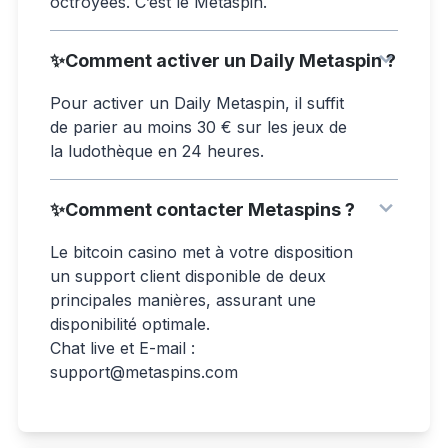
octroyées. C’est le Metaspin.
✨Comment activer un Daily Metaspin ?
Pour activer un Daily Metaspin, il suffit
de parier au moins 30 € sur les jeux de
la ludothèque en 24 heures.
✨Comment contacter Metaspins ?
Le bitcoin casino met à votre disposition
un support client disponible de deux
principales manières, assurant une
disponibilité optimale.
Chat live et E-mail :
support@metaspins.com