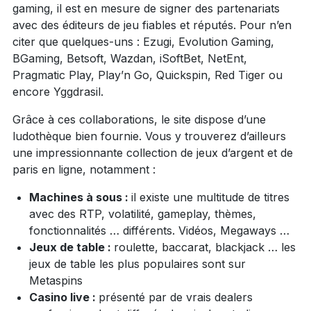
gaming, il est en mesure de signer des partenariats
avec des éditeurs de jeu fiables et réputés. Pour n’en
citer que quelques-uns : Ezugi, Evolution Gaming,
BGaming, Betsoft, Wazdan, iSoftBet, NetEnt,
Pragmatic Play, Play’n Go, Quickspin, Red Tiger ou
encore Yggdrasil.
Grâce à ces collaborations, le site dispose d’une
ludothèque bien fournie. Vous y trouverez d’ailleurs
une impressionnante collection de jeux d’argent et de
paris en ligne, notamment :
M
achines à sous :
il existe une multitude de titres
avec des RTP, volatilité, gameplay, thèmes,
fonctionnalités … différents. Vidéos, Megaways …
J
eux de table :
roulette, baccarat, blackjack … les
jeux de table les plus populaires sont sur
Metaspins
C
asino live :
présenté par de vrais dealers