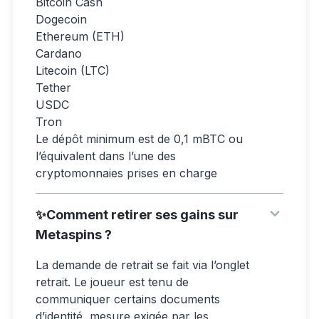
Bitcoin Cash
Dogecoin
Ethereum (ETH)
Cardano
Litecoin (LTC)
Tether
USDC
Tron
Le dépôt minimum est de 0,1 mBTC ou
l’équivalent dans l’une des
cryptomonnaies prises en charge
✨Comment retirer ses gains sur
Metaspins ?
La demande de retrait se fait via l’onglet
retrait. Le joueur est tenu de
communiquer certains documents
d’identité, mesure exigée par les