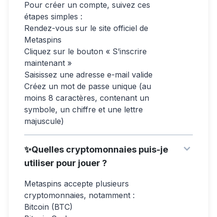
Pour créer un compte, suivez ces
étapes simples :
Rendez-vous sur le site officiel de
Metaspins
Cliquez sur le bouton « S’inscrire
maintenant »
Saisissez une adresse e-mail valide
Créez un mot de passe unique (au
moins 8 caractères, contenant un
symbole, un chiffre et une lettre
majuscule)
✨Quelles cryptomonnaies puis-je
utiliser pour jouer ?
Metaspins accepte plusieurs
cryptomonnaies, notamment :
Bitcoin (BTC)