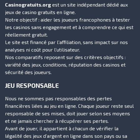
Casinogratuits.org
est un site indépendant dédié aux
jeux de casino gratuits en ligne.
Notre objectif : aider les joueurs francophones à tester
les casinos sans engagement et à comprendre ce qui est
réellement gratuit.
Le site est financé par l’affiliation, sans impact sur nos
analyses ni coût pour l’utilisateur.
Nos comparatifs reposent sur des critères objectifs :
variété des jeux, conditions, réputation des casinos et
sécurité des joueurs.
JEU RESPONSABLE
Nous ne sommes pas responsables des pertes
financières liées au jeu en ligne. Chaque joueur reste seul
responsable de ses mises, doit jouer selon ses moyens
et ne jamais chercher à récupérer ses pertes.
Avant de jouer, il appartient à chacun de vérifier la
légalité des jeux d’argent en ligne dans son pays ou sa