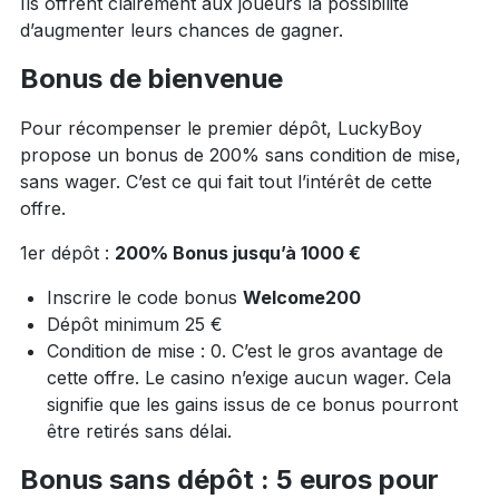
Ils offrent clairement aux joueurs la possibilité
d’augmenter leurs chances de gagner.
Bonus de bienvenue
Pour récompenser le premier dépôt, LuckyBoy
propose un bonus de 200% sans condition de mise,
sans wager. C’est ce qui fait tout l’intérêt de cette
offre.
1er dépôt :
200% Bonus jusqu’à 1000 €
Inscrire le code bonus
Welcome200
Dépôt minimum 25 €
Condition de mise : 0. C’est le gros avantage de
cette offre. Le casino n’exige aucun wager. Cela
signifie que les gains issus de ce bonus pourront
être retirés sans délai.
Bonus sans dépôt : 5 euros pour