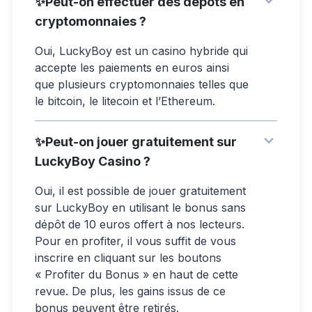
✨Peut-on effectuer des dépôts en
cryptomonnaies ?
Oui, LuckyBoy est un casino hybride qui
accepte les paiements en euros ainsi
que plusieurs cryptomonnaies telles que
le bitcoin, le litecoin et l’Ethereum.
✨Peut-on jouer gratuitement sur
LuckyBoy Casino ?
Oui, il est possible de jouer gratuitement
sur LuckyBoy en utilisant le bonus sans
dépôt de 10 euros offert à nos lecteurs.
Pour en profiter, il vous suffit de vous
inscrire en cliquant sur les boutons
« Profiter du Bonus » en haut de cette
revue. De plus, les gains issus de ce
bonus peuvent être retirés.