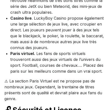
retrouve néanmoins de très bons titres comme la
série des JetX ou bien Meteorid, des mini-jeux de
crash ultra populaires.
Casino live
. LuckyBoy Casino propose également
une large sélection de jeux live, avec croupier en
direct. Les joueurs peuvent jouer à des jeux tels
que le blackjack, le poker, la roulette, le baccarat,
mais aussi à de nombreux autres jeux live très
connus des joueurs.
Paris virtuel.
Les fans de sports virtuels
trouveront aussi des jeux virtuels de l’univers du
sport. Football, courses de chevaux…. Placez des
paris sur les meilleurs comme dans un vrai sport.
⚠️ La section Paris Virtuel est ne propose pas de
nombreux jeux. Cependant, la trentaine de titres
présents sont de qualité et devrait plaire aux fans du
genre.