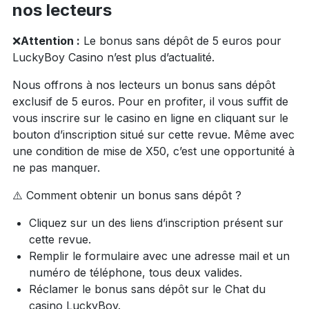
nos lecteurs
❌
Attention :
Le bonus sans dépôt de 5 euros pour
LuckyBoy Casino n’est plus d’actualité.
Nous offrons à nos lecteurs un bonus sans dépôt
exclusif de 5 euros. Pour en profiter, il vous suffit de
vous inscrire sur le casino en ligne en cliquant sur le
bouton d’inscription situé sur cette revue. Même avec
une condition de mise de X50, c’est une opportunité à
ne pas manquer.
⚠️
Comment obtenir un bonus sans dépôt ?
Cliquez sur un des liens d’inscription présent sur
cette revue.
Remplir le formulaire avec une adresse mail et un
numéro de téléphone, tous deux valides.
Réclamer le bonus sans dépôt sur le Chat du
casino LuckyBoy.