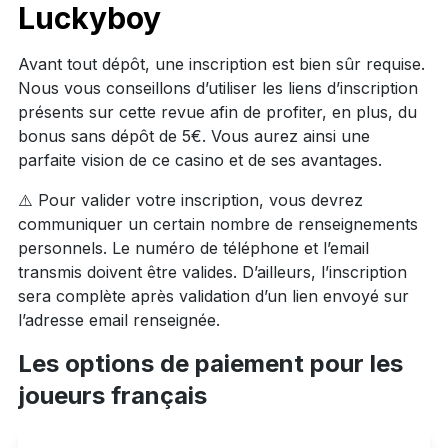
Luckyboy
Avant tout dépôt, une inscription est bien sûr requise.
Nous vous conseillons d’utiliser les liens d’inscription
présents sur cette revue afin de profiter, en plus, du
bonus sans dépôt de 5€. Vous aurez ainsi une
parfaite vision de ce casino et de ses avantages.
⚠️ Pour valider votre inscription, vous devrez
communiquer un certain nombre de renseignements
personnels. Le numéro de téléphone et l’email
transmis doivent être valides. D’ailleurs, l’inscription
sera complète après validation d’un lien envoyé sur
l’adresse email renseignée.
Les options de paiement pour les
joueurs français