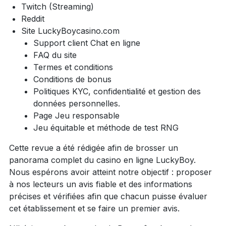
Twitch (Streaming)
Reddit
Site LuckyBoycasino.com
Support client Chat en ligne
FAQ du site
Termes et conditions
Conditions de bonus
Politiques KYC, confidentialité et gestion des
données personnelles.
Page Jeu responsable
Jeu équitable et méthode de test RNG
Cette revue a été rédigée afin de brosser un
panorama complet du casino en ligne LuckyBoy.
Nous espérons avoir atteint notre objectif : proposer
à nos lecteurs un avis fiable et des informations
précises et vérifiées afin que chacun puisse évaluer
cet établissement et se faire un premier avis.