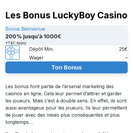
Les Bonus LuckyBoy Casino
Bonus Bienvenue
200% jusqu’à 1000€
*T&C Apply
Dépôt Min.
25€
Wager
–
Ton Bonus
Les bonus font partie de l’arsenal marketing des
casinos en ligne. Cela leur permet d’attirer et garder
les joueurs. Mais c’est à double sens. En effet, ils sont
aussi avantageux pour les joueurs. Ils leur permettent
de jouer avec des mises plus conséquentes et plus
longtemps. .