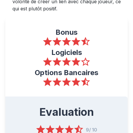
volonté de créer un lien avec chaque joueur, ce
qui est plutôt positif.
Bonus
Logiciels
Options Bancaires
Evaluation
9/ 10