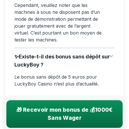
Cependant, veuillez noter que les
machines à sous ne disposent pas d’un
mode de démonstration permettant de
jouer gratuitement avec de l’argent
virtuel. C’est pourtant un bon moyen de
tester les machines.
✨Existe-t-il des bonus sans dépôt sur
LuckyBoy ?
Le bonus sans dépôt de 5 euros pour
LuckyBoy Casino n’est plus d’actualité.
🎁 Recevoir mon bonus de 💰1000€
Sans Wager
Bertrand Robert