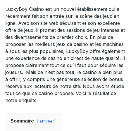
LuckyBoy Casino est un nouvel établissement qui a
récemment fait son entrée sur la scène des jeux en
ligne. Avec son site web séduisant et son excellente
offre de jeux, il promet des sessions de jeu intenses et
des divertissements de premier choix. En plus de
proposer les meilleurs jeux de casino et les machines
à sous les plus populaires, LuckyBoy offre également
une expérience de casino en direct de haute qualité. Il
propose clairement tout ce qu’il faut pour séduire les
joueurs. Mais ce n’est pas tout, le casino a bien plus
à offrir, y compris une généreuse sélection de bonus
réservé aux lecteurs de notre site. Nous avons étudié
tout ce que ce casino propose. Voici le résultat de
notre enquête.
Sommaire
afficher