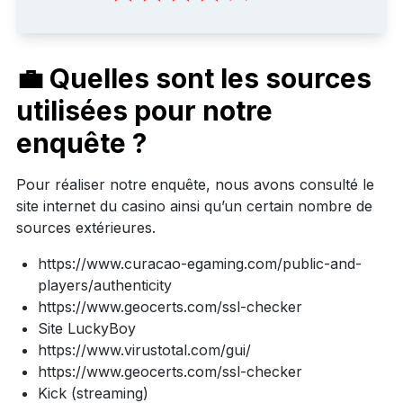
💼 Quelles sont les sources
utilisées pour notre
enquête ?
Pour réaliser notre enquête, nous avons consulté le
site internet du casino ainsi qu’un certain nombre de
sources extérieures.
https://www.curacao-egaming.com/public-and-
players/authenticity
https://www.geocerts.com/ssl-checker
Site LuckyBoy
https://www.virustotal.com/gui/
https://www.geocerts.com/ssl-checker
Kick (streaming)