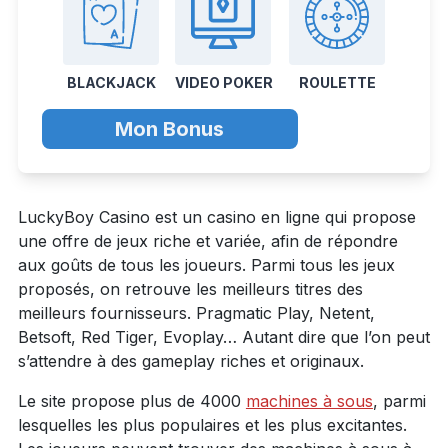
BLACKJACK
VIDEO POKER
ROULETTE
Mon Bonus
LuckyBoy Casino est un casino en ligne qui propose
une offre de jeux riche et variée, afin de répondre
aux goûts de tous les joueurs. Parmi tous les jeux
proposés, on retrouve les meilleurs titres des
meilleurs fournisseurs. Pragmatic Play, Netent,
Betsoft, Red Tiger, Evoplay… Autant dire que l’on peut
s’attendre à des gameplay riches et originaux.
Le site propose plus de 4000
machines à sous
, parmi
lesquelles les plus populaires et les plus excitantes.