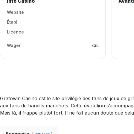
Info Casino
Avant
Website
Établi
Licence
Wager
x35
Gratowin Casino est le site privilégié des fans de jeux de g
aux fans de bandits manchots. Cette évolution s’accompag
Mais là, il frappe plutôt fort. Il ne fait aucun doute que ce
Sommaire