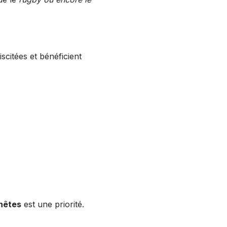
scitées et bénéficient
nnêtes
est une priorité.