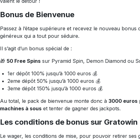
valent le détour !
Bonus de Bienvenue
Passez à l’étape supérieure et recevez le nouveau bonus 
généreux qui a tout pour séduire.
Il s’agit d’un bonus spécial de :
🎁
50 Free Spins
sur Pyramid Spin, Demon Diamond ou Scr
1er dépôt 100% jusqu’à 1000 euros 💰
2eme dépôt 50% jusqu’à 1000 euros 💰
3eme dépôt 150% jusqu’à 1000 euros 💰
Au total, le pack de bienvenue monte donc à
3000 euros
p
machines à sous
et tenter de gagner des jackpots.
Les conditions de bonus sur Gratowin
Le wager, les conditions de mise, pour pouvoir retirer ses g