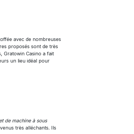
étoffée avec de nombreuses
tres proposés sont de très
, Gratowin Casino a fait
eurs un lieu idéal pour
e et de machine à sous
enus très alléchants. Ils