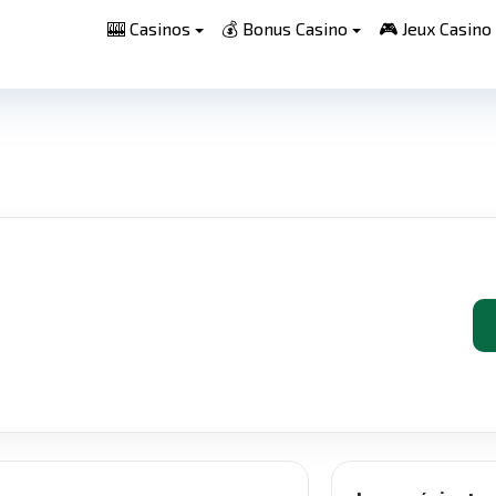
🎰 Casinos
💰 Bonus Casino
🎮 Jeux Casino