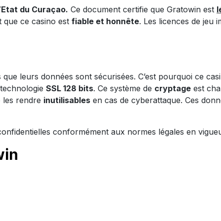
l’Etat du Curaçao.
Ce document certifie que Gratowin est
l
ait que ce casino est
fiable et honnête
. Les licences de jeu 
 que leurs données sont sécurisées. C’est pourquoi ce casi
a technologie
SSL 128 bits
. Ce système de
cryptage
est cha
e les rendre
inutilisables
en cas de cyberattaque. Ces donné
t confidentielles conformément aux normes légales en vigue
win