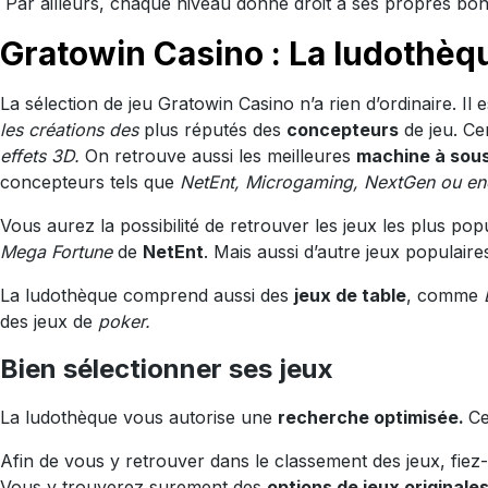
Par ailleurs, chaque niveau donne droit à ses propres bo
Gratowin Casino : La ludothèq
La sélection de jeu Gratowin Casino n’a rien d’ordinaire. Il 
les créations des
plus réputés des
concepteurs
de jeu. Ce
effets 3D.
On retrouve aussi les meilleures
machine à sou
concepteurs tels que
NetEnt, Microgaming, NextGen ou en
Vous aurez la possibilité de retrouver les jeux les plus po
Mega Fortune
de
NetEnt
. Mais aussi d’autre jeux populaire
La ludothèque comprend aussi des
jeux de table
, comme
des jeux de
poker.
Bien sélectionner ses jeux
La ludothèque vous autorise une
recherche optimisée.
Ce
Afin de vous y retrouver dans le classement des jeux, fiez
Vous y trouverez surement des
options de jeux originale