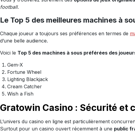
football.
Le Top 5 des meilleures machines à so
Chaque joueur a toujours ses préférences en termes de
ma
d’une belle audience.
Voici le
Top 5 des machines à sous préférées des joueur
Gem-X
Fortune Wheel
Lighting Blackjack
Cream Catcher
Wish a Fish
Gratowin Casino : Sécurité et c
L’univers du casino en ligne est particulièrement concurrenti
Surtout pour un casino ouvert récemment à une
public f