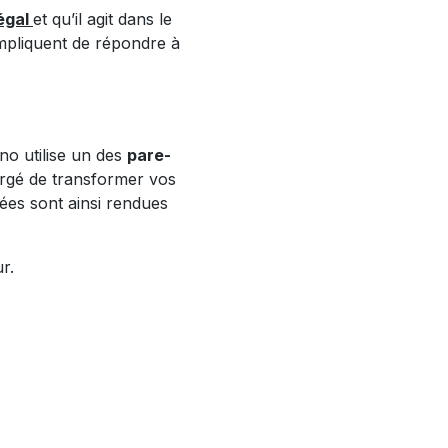
égal
et qu’il agit dans le
impliquent de répondre à
no utilise un des
pare-
rgé de transformer vos
es sont ainsi rendues
ur.