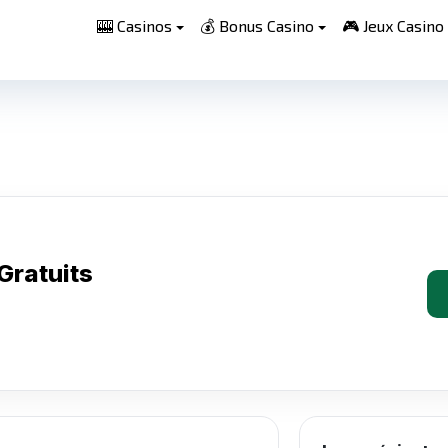
🎰 Casinos
💰 Bonus Casino
🎮 Jeux Casino
Gratuits