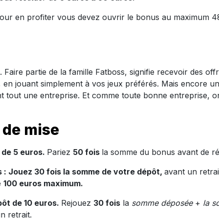
Pour en profiter vous devez ouvrir le bonus au maximum 4
 Faire partie de la famille Fatboss, signifie recevoir des of
 en jouant simplement à vos jeux préférés. Mais encore une 
nt tout une entreprise. Et comme toute bonne entreprise, 
s de mise
 de 5 euros
.
Pariez
50
fois
la somme du bonus avant de réc
ns : Jouez 30 fois la somme de votre dépôt
,
avant un retra
de
100 euros maximum
.
pôt de 10 euros.
Rejouez
30 fois
la
somme déposée
+
la s
 retrait.