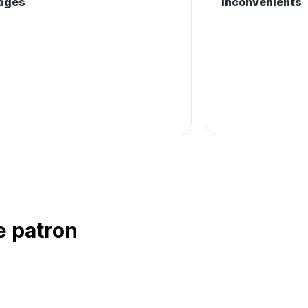
ages
Inconvénients
le patron