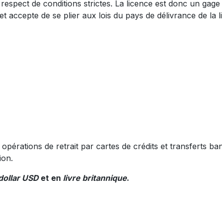
spect de conditions strictes. La licence est donc un gage d
t accepte de se plier aux lois du pays de délivrance de la l
s opérations de retrait par cartes de crédits et transferts b
ion.
dollar USD
et en
livre britannique
.