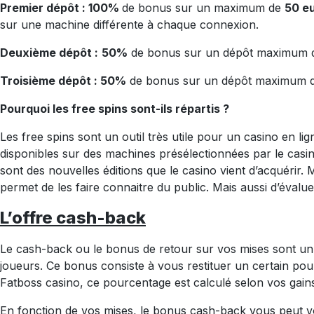
Premier dépôt : 100%
de bonus sur un maximum de
50 eu
sur une machine différente à chaque connexion.
Deuxième dépôt
:
50%
de bonus sur un dépôt maximum
Troisième dépôt :
50%
de bonus sur un dépôt maximum 
Pourquoi les free spins sont-ils répartis ?
Les free spins sont un outil très utile pour un casino en lig
disponibles sur des machines présélectionnées par le casi
sont des nouvelles éditions que le casino vient d’acquérir.
permet de les faire connaitre du public. Mais aussi d’évalue
L’offre cash-back
Le cash-back ou le bonus de retour sur vos mises sont un i
joueurs. Ce bonus consiste à vous restituer un certain po
Fatboss casino, ce pourcentage est calculé selon vos gain
En fonction de vos mises, le bonus cash-back vous peut v