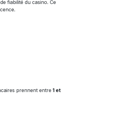
e fiabilité du casino. Ce
icence.
ancaires prennent entre
1 et