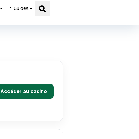
🧭 Guides
Search
Accéder au casino