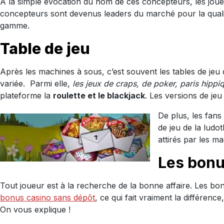
A la simple évocation du nom de ces concepteurs, les joue
concepteurs sont devenus leaders du marché pour la qual
gamme.
Table de jeu
Après les machines à sous, c’est souvent les tables de jeu 
variée. Parmi elle,
les jeux de craps, de poker, paris hippiq
plateforme la
roulette et le blackjack
. Les versions de je
De plus, les fans 
de jeu de la ludo
attirés par les ma
Les bonu
Tout joueur est à la recherche de la bonne affaire. Les bo
bonus casino sans dépôt
, ce qui fait vraiment la différenc
On vous explique !