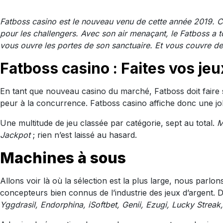
Fatboss casino est le nouveau venu de cette année 2019. Ce 
pour les challengers. Avec son air menaçant, le Fatboss a t
vous ouvre les portes de son sanctuaire. Et vous couvre de
Fatboss casino : Faites vos jeu
En tant que nouveau casino du marché, Fatboss doit faire 
peur à la concurrence. Fatboss casino affiche donc une jol
Une multitude de jeu classée par catégorie, sept au total.
M
Jackpot
; rien n’est laissé au hasard.
Machines à sous
Allons voir là où la sélection est la plus large, nous parlo
concepteurs bien connus de l’industrie des jeux d’argent.
Yggdrasil, Endorphina, iSoftbet, Genii, Ezugi, Lucky Strea