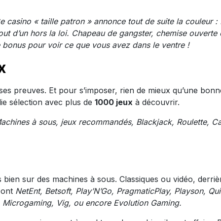
casino « taille patron » annonce tout de suite la couleur : 
out d’un hors la loi. Chapeau de gangster, chemise ouverte e
 bonus pour voir ce que vous avez dans le ventre !
x
ses preuves. Et pour s’imposer, rien de mieux qu’une bonn
ie sélection avec plus de
1000 jeux
à découvrir.
achines à sous, jeux recommandés, Blackjack, Roulette, Casi
ns bien sur des machines à sous. Classiques ou vidéo, derriè
 Dont
NetEnt, Betsoft, Play’N’Go, PragmaticPlay, Playson, Qui
k, Microgaming, Vig, ou encore Evolution Gaming.