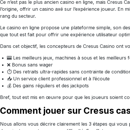
Ce n’est pas le plus ancien casino en ligne, mais Cresus C
l’origine, offrir un casino axé sur l’expérience joueur. En 
rang du secteur.
Le casino en ligne propose une plateforme simple, son desig
que tout est fait pour offrir une expérience utilisateur opti
Dans cet objectif, les concepteurs de Cresus Casino ont vou
🎰 Les meilleurs jeux, machines à sous et les meilleurs 
❌ Bonus sans wager
⏱️ Des retraits ultra-rapides sans contrainte de conditi
📥 Un service client professionnel et à l’écoute
💰 Des gains réguliers et des jackpots
Bref, tout est mis en œuvre pour que les joueurs soient conte
Comment jouer sur Cresus casi
Nous allons vous décrire clairement les 3 étapes qui vous 