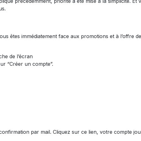
iqué précédemment, priorité a été mise à la simplicité. Et v
us.
Vous êtes immédiatement face aux promotions et à l’offre 
he de l’écran
sur “Créer un compte”.
onfirmation par mail. Cliquez sur ce lien, votre compte joue