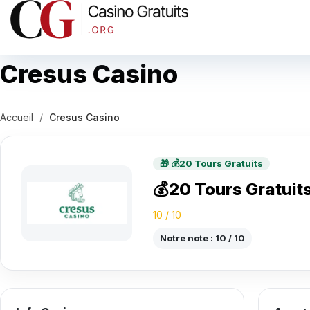
Skip to navigation
Skip to content
Cresus Casino
Accueil
/
Cresus Casino
🎁 💰20 Tours Gratuits
💰20 Tours Gratuit
10 / 10
Notre note : 10 / 10