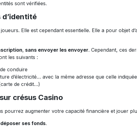
tités sont vérifiées.
d’identité
joueurs. Elle est cependant essentielle. Elle a pour objet d’
scription
,
sans envoyer les envoyer
. Cependant, ces der
t les suivants :
s de conduire
acture d’électricité… avec la même adresse que celle indiquée 
carte de crédit…)
 sur crésus Casino
 pourrez augmenter votre capacité financière et jouer pl
 déposer ses fonds
.