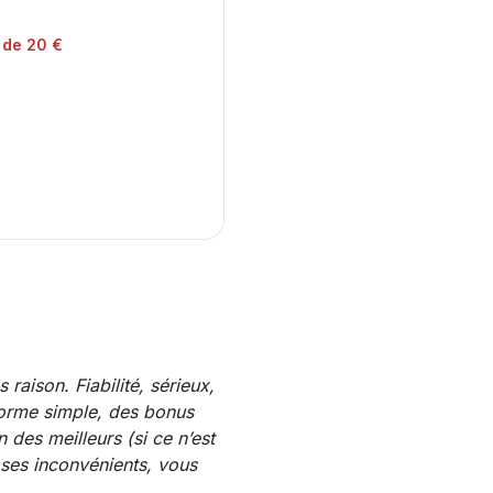
 de 20 €
raison. Fiabilité, sérieux,
eforme simple, des bonus
 des meilleurs (si ce n’est
 ses inconvénients, vous