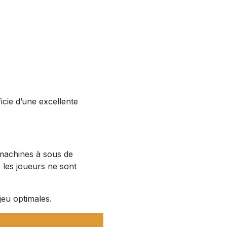
icie d’une excellente
 machines à sous de
 les joueurs ne sont
jeu optimales.