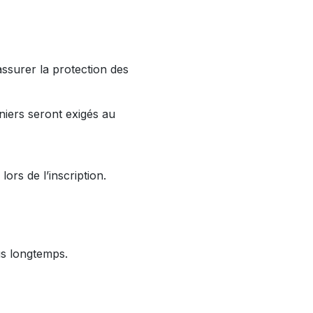
assurer la protection des
niers seront exigés au
lors de l’inscription.
us longtemps.