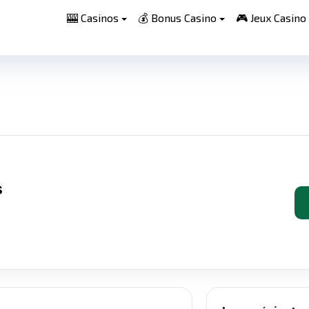
🎰 Casinos
💰 Bonus Casino
🎮 Jeux Casino
s