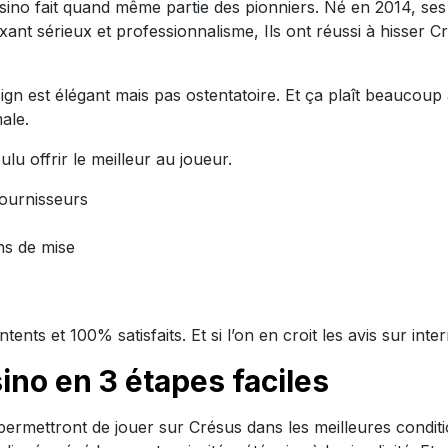
asino fait quand même partie des pionniers. Né en 2014, se
mixant sérieux et professionnalisme, Ils ont réussi à hisser
n est élégant mais pas ostentatoire. Et ça plaît beaucoup au
male.
lu offrir le meilleur au joueur.
fournisseurs
ons de mise
nts et 100% satisfaits. Et si l’on en croit les avis sur inter
no en 3 étapes faciles
permettront de jouer sur Crésus dans les meilleures condit