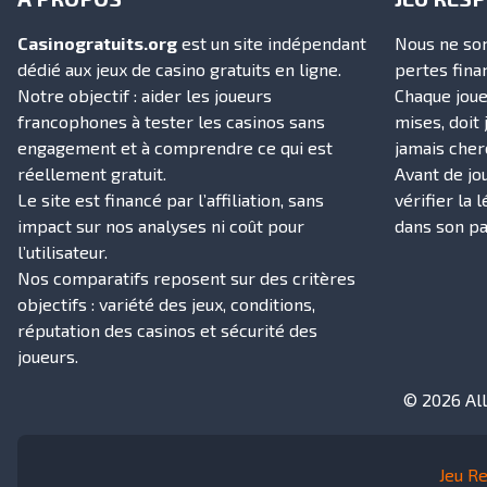
Casinogratuits.org
est un site indépendant
Nous ne so
dédié aux jeux de casino gratuits en ligne.
pertes finan
Notre objectif : aider les joueurs
Chaque joue
francophones à tester les casinos sans
mises, doit
engagement et à comprendre ce qui est
jamais cher
réellement gratuit.
Avant de jou
Le site est financé par l’affiliation, sans
vérifier la 
impact sur nos analyses ni coût pour
dans son pay
l’utilisateur.
Nos comparatifs reposent sur des critères
objectifs : variété des jeux, conditions,
réputation des casinos et sécurité des
joueurs.
© 2026 All
Jeu R