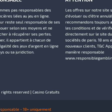
mmes pas responsables des
Les offres sur notre site
cières liées au jeu en ligne.
d’évoluer ou d’être annul
ur reste seul responsable de ses
recommandons toujours a
 jouer selon ses moyens et ne
les conditions et de vérif
cher à récupérer ses pertes.
directement sur le site d
er, il appartient à chacun de
sociétés de paris. 18 ans 
légalité des jeux d’argent en ligne
nouveaux clients, T&C App
s ou sa juridiction.
manière responsable
www.responsiblegambling
 rights reserved |
Casino Gratuits
esponsable - 18+ uniquement