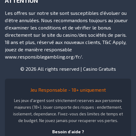
ATTENTION
Les offres sur notre site sont susceptibles d’évoluer ou
d’être annulées. Nous recommandons toujours au joueur
d’examiner les conditions et de vérifier le bonus
directement sur le site du casino/des sociétés de paris.
18 ans et plus, réservé aux nouveaux clients, T&C Apply,
jouez de manière responsable
www.responsiblegambling.org/fr/.
© 2026 All rights reserved |
Casino Gratuits
Jeu Responsable - 18+ uniquement
Les jeux d'argent sont strictement reserves aux personnes
majeures (18+). Jouer comporte des risques : endettement,
isolement, dependance. Fixez-vous des limites de temps et
de budget. Ne jouez jamais pour recuperer vos pertes.
Besoin d'aide ?