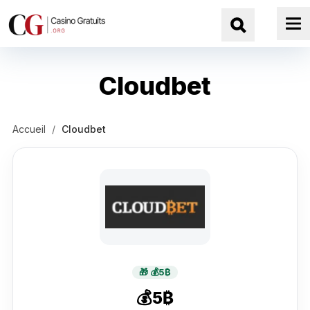
Pr
Search
Skip to navigation
Skip to content
Cloudbet
Accueil
/
Cloudbet
🎁 💰5₿
💰5₿