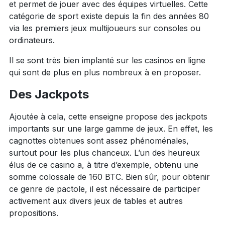
et permet de jouer avec des équipes virtuelles. Cette
catégorie de sport existe depuis la fin des années 80
via les premiers jeux multijoueurs sur consoles ou
ordinateurs.
Il se sont très bien implanté sur les casinos en ligne
qui sont de plus en plus nombreux à en proposer.
Des Jackpots
Ajoutée à cela, cette enseigne propose des jackpots
importants sur une large gamme de jeux. En effet, les
cagnottes obtenues sont assez phénoménales,
surtout pour les plus chanceux. L’un des heureux
élus de ce casino a, à titre d’exemple, obtenu une
somme colossale de 160 BTC. Bien sûr, pour obtenir
ce genre de pactole, il est nécessaire de participer
activement aux divers jeux de tables et autres
propositions.