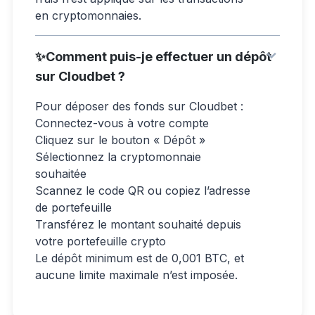
en cryptomonnaies.
✨Comment puis-je effectuer un dépôt
sur Cloudbet ?
Pour déposer des fonds sur Cloudbet :
Connectez-vous à votre compte
Cliquez sur le bouton « Dépôt »
Sélectionnez la cryptomonnaie
souhaitée
Scannez le code QR ou copiez l’adresse
de portefeuille
Transférez le montant souhaité depuis
votre portefeuille crypto
Le dépôt minimum est de 0,001 BTC, et
aucune limite maximale n’est imposée.