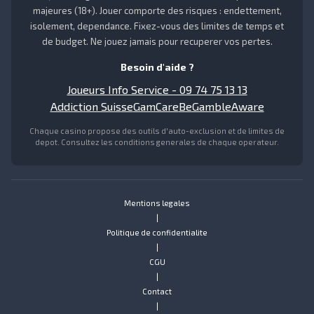
majeures (18+). Jouer comporte des risques : endettement,
isolement, dependance. Fixez-vous des limites de temps et
de budget. Ne jouez jamais pour recuperer vos pertes.
Besoin d'aide ?
Joueurs Info Service - 09 74 75 13 13
Addiction Suisse
GamCare
BeGambleAware
Chaque casino propose des outils d'auto-exclusion et de limites de
depot. Consultez les conditions generales de chaque operateur.
Mentions legales
|
Politique de confidentialite
|
CGU
|
Contact
|