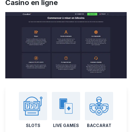
Casino en ligne
SLOTS
LIVE GAMES
BACCARAT