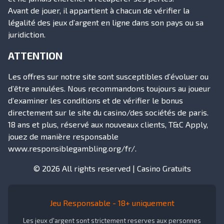
Avant de jouer, il appartient à chacun de vérifier la
légalité des jeux d’argent en ligne dans son pays ou sa
juridiction.
ATTENTION
Les offres sur notre site sont susceptibles d’évoluer ou
d’être annulées. Nous recommandons toujours au joueur
d’examiner les conditions et de vérifier le bonus
directement sur le site du casino/des sociétés de paris.
18 ans et plus, réservé aux nouveaux clients, T&C Apply,
jouez de manière responsable
www.responsiblegambling.org/fr/.
© 2026 All rights reserved |
Casino Gratuits
Jeu Responsable - 18+ uniquement
Les jeux d'argent sont strictement reserves aux personnes