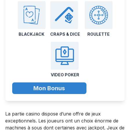
BLACKJACK
CRAPS & DICE
ROULETTE
VIDEO POKER
Mon Bonus
La partie casino dispose d’une offre de jeux
exceptionnels. Les joueurs ont un choix énorme de
machines à sous dont certaines avec jackpot. Jeux de