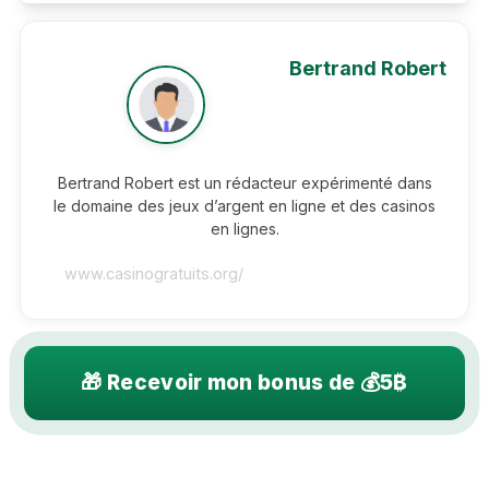
Bertrand Robert
Bertrand Robert est un rédacteur expérimenté dans
le domaine des jeux d’argent en ligne et des casinos
en lignes.
www.casinogratuits.org/
🎁 Recevoir mon bonus de 💰5₿