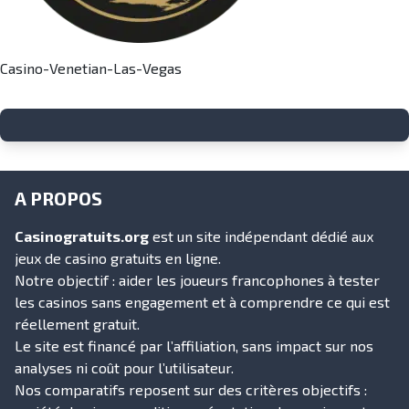
Casino-Venetian-Las-Vegas
A PROPOS
Casinogratuits.org
est un site indépendant dédié aux
jeux de casino gratuits en ligne.
Notre objectif : aider les joueurs francophones à tester
les casinos sans engagement et à comprendre ce qui est
réellement gratuit.
Le site est financé par l’affiliation, sans impact sur nos
analyses ni coût pour l’utilisateur.
Nos comparatifs reposent sur des critères objectifs :