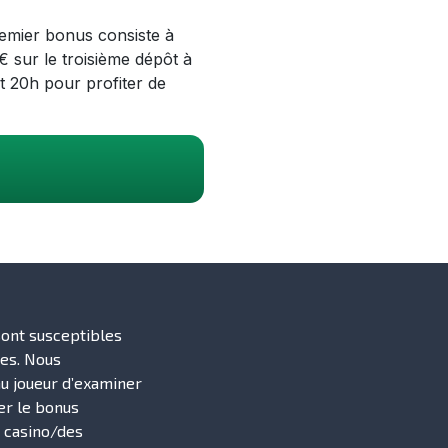
remier bonus consiste à
sur le troisième dépôt à
t 20h pour profiter de
 sont susceptibles
ées. Nous
u joueur d’examiner
ier le bonus
u casino/des