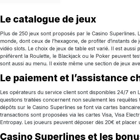
Le catalogue de jeux
Plus de 250 jeux sont proposés par le Casino Superlines. 
monde, dont ceux de l’hexagone, de profiter d’instants de
vidéo slots. Le choix de jeux de table est varié. Il est auss
préfèrent la Roulette, le Blackjack ou le Poker peuvent te
sont aussi au menu. Il existe même une section de jeux avec
Le paiement et l’assistance c
Les opérateurs du service client sont disponibles 24/7 en L
questions traitées concernent non seulement les requêtes t
dépôts sur le Casino Superlines se font via cartes bancaire
transactions sont proposées via les cartes Visa, Visa Electr
Entropay. Les joueurs peuvent déposer dès 20€ et placer 
Casino Superlines et les bonu