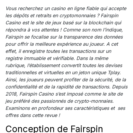
Vous recherchez un casino en ligne fiable qui accepte
les dépôts et retraits en cryptomonnaies ? Fairspin
Casino est le site de jeux basé sur la blockchain qui
répondra à vos attentes ! Comme son nom l’indique,
Fairspin se focalise sur la transparence des données
pour offrir la meilleure expérience au joueur. A cet
effet, il enregistre toutes les transactions sur un
registre immuable et vérifiable. Dans la même
rubrique, l’établissement convertit toutes les devises
traditionnelles et virtuelles en un jeton unique Tplay.
Ainsi, les joueurs peuvent profiter de la sécurité, de la
confidentialité et de la rapidité de transactions. Depuis
2018, Fairspin Casino s’est imposé comme le site de
jeu préféré des passionnés de crypto-monnaies.
Examinons en profondeur ses caractéristiques et ses
offres dans cette revue !
Conception de Fairspin