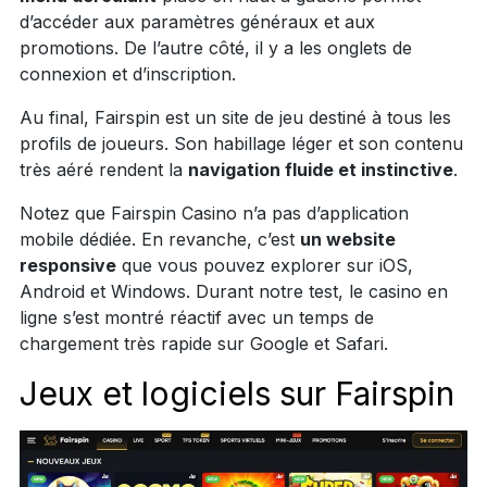
d’accéder aux paramètres généraux et aux
promotions. De l’autre côté, il y a les onglets de
connexion et d’inscription.
Au final, Fairspin est un site de jeu destiné à tous les
profils de joueurs. Son habillage léger et son contenu
très aéré rendent la
navigation fluide et instinctive
.
Notez que Fairspin Casino n’a pas d’application
mobile dédiée. En revanche, c’est
un website
responsive
que vous pouvez explorer sur iOS,
Android et Windows. Durant notre test, le casino en
ligne s’est montré réactif avec un temps de
chargement très rapide sur Google et Safari.
Jeux et logiciels sur Fairspin