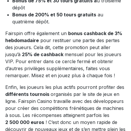
Bonus de 75% et 30 tours gratuits a
u troisième
dépôt
Bonus de 200% et 50 tours gratuits
au
quatrième dépôt.
Fairspin offre également un
bonus cashback de 3%
hebdomadaire
pour restituer une partie des pertes
des joueurs. Cela dit, cette promotion peut aller
jusqu’à
25% de cashback
mensuel pour les joueurs
VIP. Pour entrer dans ce cercle fermé et obtenir
d’autres privilèges supplémentaires, faites vous
remarquer. Misez et en jouez plus à chaque fois !
Enfin, les joueurs les plus actifs pourront profiter des
différents tournois
organisés par le site de jeux en
ligne. Fairspin Casino travaille avec des développeurs
pour créer des compétitions frénétiques de machines
à sous. Les récompenses atteignent parfois les
2 500 000 euros
! C’est donc un moyen rapide de
découvrir de nouveaux jeux et de s’en mettre plein les