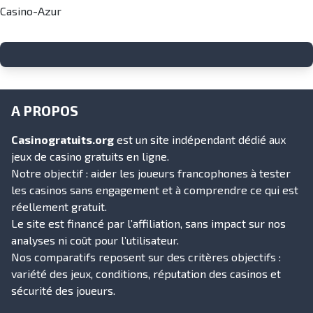
Casino-Azur
A PROPOS
Casinogratuits.org
est un site indépendant dédié aux
jeux de casino gratuits en ligne.
Notre objectif : aider les joueurs francophones à tester
les casinos sans engagement et à comprendre ce qui est
réellement gratuit.
Le site est financé par l’affiliation, sans impact sur nos
analyses ni coût pour l’utilisateur.
Nos comparatifs reposent sur des critères objectifs :
variété des jeux, conditions, réputation des casinos et
sécurité des joueurs.