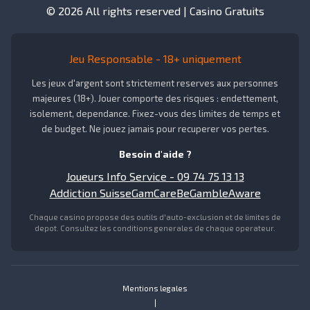
© 2026 All rights reserved |
Casino Gratuits
Jeu Responsable - 18+ uniquement
Les jeux d'argent sont strictement reserves aux personnes
majeures (18+). Jouer comporte des risques : endettement,
isolement, dependance. Fixez-vous des limites de temps et
de budget. Ne jouez jamais pour recuperer vos pertes.
Besoin d'aide ?
Joueurs Info Service - 09 74 75 13 13
Addiction Suisse
GamCare
BeGambleAware
Chaque casino propose des outils d'auto-exclusion et de limites de
depot. Consultez les conditions generales de chaque operateur.
Mentions legales
|