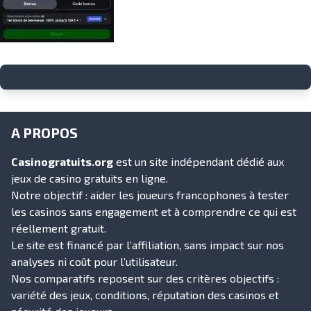
A PROPOS
Casinogratuits.org
est un site indépendant dédié aux
jeux de casino gratuits en ligne.
Notre objectif : aider les joueurs francophones à tester
les casinos sans engagement et à comprendre ce qui est
réellement gratuit.
Le site est financé par l’affiliation, sans impact sur nos
analyses ni coût pour l’utilisateur.
Nos comparatifs reposent sur des critères objectifs :
variété des jeux, conditions, réputation des casinos et