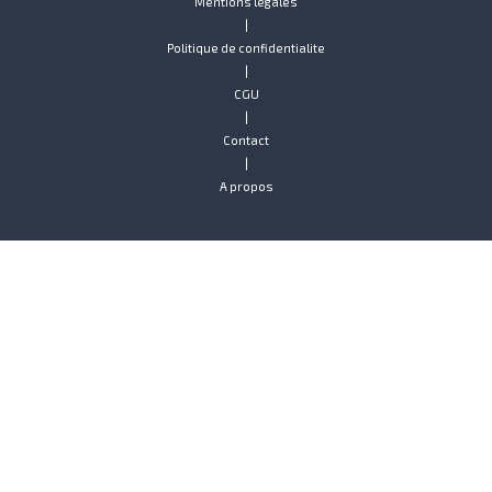
Mentions legales
|
Politique de confidentialite
|
CGU
|
Contact
|
A propos