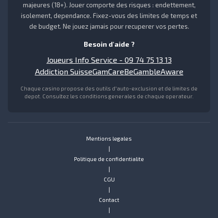
majeures (18+). Jouer comporte des risques : endettement,
isolement, dependance. Fixez-vous des limites de temps et
de budget. Ne jouez jamais pour recuperer vos pertes.
Besoin d'aide ?
Joueurs Info Service - 09 74 75 13 13
Addiction Suisse
GamCare
BeGambleAware
Chaque casino propose des outils d'auto-exclusion et de limites de
depot. Consultez les conditions generales de chaque operateur.
Mentions legales
|
Politique de confidentialite
|
CGU
|
Contact
|