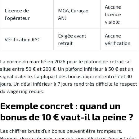
Aucune
Licence de
MGA, Curaçao,
licence
l’opérateur
ANJ
visible
Exigée avant
Aucune
Vérification KYC
retrait
vérification
La norme du marché en 2026 pour le plafond de retrait se
situe entre 50 € et 200 €. Un plafond inférieur à 50 € est un
signal d’alerte. La plupart des bonus expirent entre 7 et 30
jours. Un délai inférieur à 7 jours rend très difficile le respect
du wagering requis.
Exemple concret : quand un
bonus de 10 € vaut-il la peine ?
Les chiffres bruts d’un bonus peuvent être trompeurs.
Prenons deux scénarios concrets pour illustrer l’impact réel