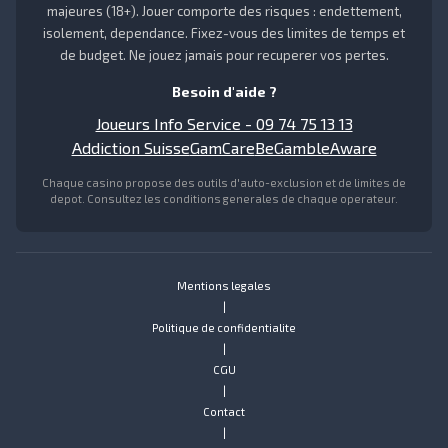
majeures (18+). Jouer comporte des risques : endettement,
isolement, dependance. Fixez-vous des limites de temps et
de budget. Ne jouez jamais pour recuperer vos pertes.
Besoin d'aide ?
Joueurs Info Service - 09 74 75 13 13
Addiction Suisse
GamCare
BeGambleAware
Chaque casino propose des outils d'auto-exclusion et de limites de
depot. Consultez les conditions generales de chaque operateur.
Mentions legales
|
Politique de confidentialite
|
CGU
|
Contact
|