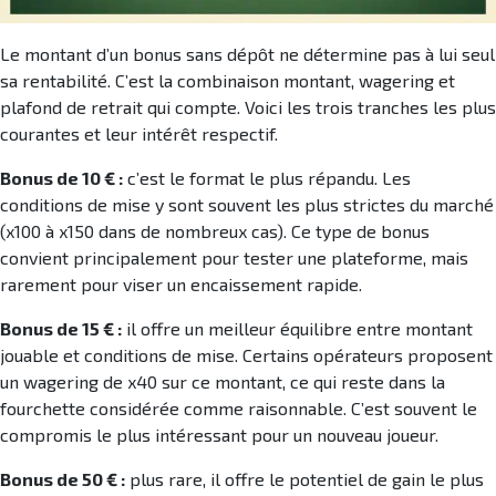
Le montant d’un bonus sans dépôt ne détermine pas à lui seul
sa rentabilité. C’est la combinaison montant, wagering et
plafond de retrait qui compte. Voici les trois tranches les plus
courantes et leur intérêt respectif.
Bonus de 10 € :
c’est le format le plus répandu. Les
conditions de mise y sont souvent les plus strictes du marché
(x100 à x150 dans de nombreux cas). Ce type de bonus
convient principalement pour tester une plateforme, mais
rarement pour viser un encaissement rapide.
Bonus de 15 € :
il offre un meilleur équilibre entre montant
jouable et conditions de mise. Certains opérateurs proposent
un wagering de x40 sur ce montant, ce qui reste dans la
fourchette considérée comme raisonnable. C’est souvent le
compromis le plus intéressant pour un nouveau joueur.
Bonus de 50 € :
plus rare, il offre le potentiel de gain le plus