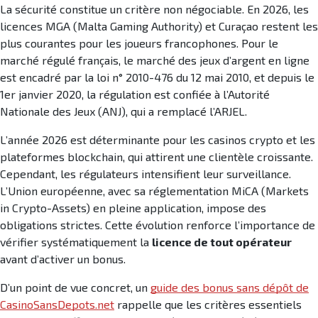
La sécurité constitue un critère non négociable. En 2026, les
licences MGA (Malta Gaming Authority) et Curaçao restent les
plus courantes pour les joueurs francophones. Pour le
marché régulé français, le marché des jeux d’argent en ligne
est encadré par la loi n° 2010-476 du 12 mai 2010, et depuis le
1er janvier 2020, la régulation est confiée à l’Autorité
Nationale des Jeux (ANJ), qui a remplacé l’ARJEL.
L’année 2026 est déterminante pour les casinos crypto et les
plateformes blockchain, qui attirent une clientèle croissante.
Cependant, les régulateurs intensifient leur surveillance.
L’Union européenne, avec sa réglementation MiCA (Markets
in Crypto-Assets) en pleine application, impose des
obligations strictes. Cette évolution renforce l’importance de
vérifier systématiquement la
licence de tout opérateur
avant d’activer un bonus.
D’un point de vue concret, un
guide des bonus sans dépôt de
CasinoSansDepots.net
rappelle que les critères essentiels