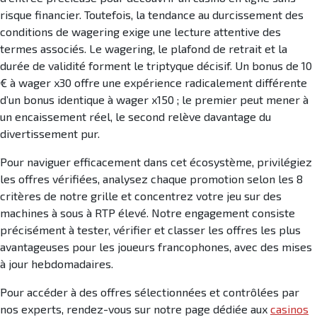
risque financier. Toutefois, la tendance au durcissement des
conditions de wagering exige une lecture attentive des
termes associés. Le wagering, le plafond de retrait et la
durée de validité forment le triptyque décisif. Un bonus de 10
€ à wager x30 offre une expérience radicalement différente
d’un bonus identique à wager x150 ; le premier peut mener à
un encaissement réel, le second relève davantage du
divertissement pur.
Pour naviguer efficacement dans cet écosystème, privilégiez
les offres vérifiées, analysez chaque promotion selon les 8
critères de notre grille et concentrez votre jeu sur des
machines à sous à RTP élevé. Notre engagement consiste
précisément à tester, vérifier et classer les offres les plus
avantageuses pour les joueurs francophones, avec des mises
à jour hebdomadaires.
Pour accéder à des offres sélectionnées et contrôlées par
nos experts, rendez-vous sur notre page dédiée aux
casinos