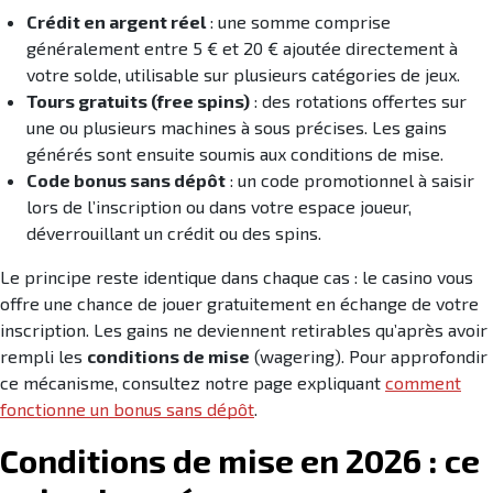
Crédit en argent réel
: une somme comprise
généralement entre 5 € et 20 € ajoutée directement à
votre solde, utilisable sur plusieurs catégories de jeux.
Tours gratuits (free spins)
: des rotations offertes sur
une ou plusieurs machines à sous précises. Les gains
générés sont ensuite soumis aux conditions de mise.
Code bonus sans dépôt
: un code promotionnel à saisir
lors de l’inscription ou dans votre espace joueur,
déverrouillant un crédit ou des spins.
Le principe reste identique dans chaque cas : le casino vous
offre une chance de jouer gratuitement en échange de votre
inscription. Les gains ne deviennent retirables qu’après avoir
rempli les
conditions de mise
(wagering). Pour approfondir
ce mécanisme, consultez notre page expliquant
comment
fonctionne un bonus sans dépôt
.
Conditions de mise en 2026 : ce