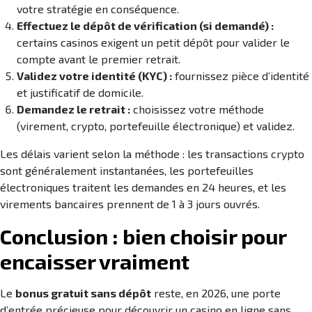
votre stratégie en conséquence.
Effectuez le dépôt de vérification (si demandé) :
certains casinos exigent un petit dépôt pour valider le
compte avant le premier retrait.
Validez votre identité (KYC) :
fournissez pièce d’identité
et justificatif de domicile.
Demandez le retrait :
choisissez votre méthode
(virement, crypto, portefeuille électronique) et validez.
Les délais varient selon la méthode : les transactions crypto
sont généralement instantanées, les portefeuilles
électroniques traitent les demandes en 24 heures, et les
virements bancaires prennent de 1 à 3 jours ouvrés.
Conclusion : bien choisir pour
encaisser vraiment
Le
bonus gratuit sans dépôt
reste, en 2026, une porte
d’entrée précieuse pour découvrir un casino en ligne sans