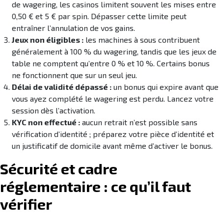
de wagering, les casinos limitent souvent les mises entre
0,50 € et 5 € par spin. Dépasser cette limite peut
entraîner l’annulation de vos gains.
Jeux non éligibles :
les machines à sous contribuent
généralement à 100 % du wagering, tandis que les jeux de
table ne comptent qu’entre 0 % et 10 %. Certains bonus
ne fonctionnent que sur un seul jeu.
Délai de validité dépassé :
un bonus qui expire avant que
vous ayez complété le wagering est perdu. Lancez votre
session dès l’activation.
KYC non effectué :
aucun retrait n’est possible sans
vérification d’identité ; préparez votre pièce d’identité et
un justificatif de domicile avant même d’activer le bonus.
Sécurité et cadre
réglementaire : ce qu’il faut
vérifier