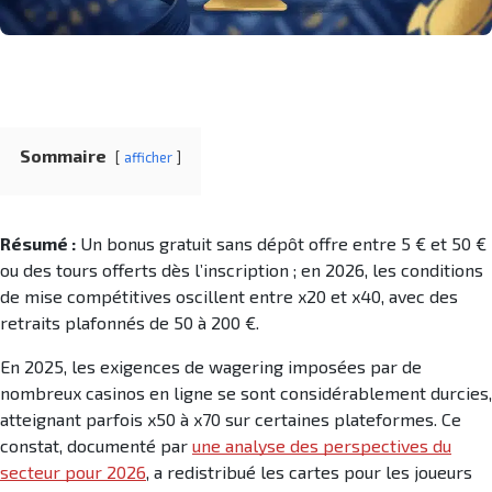
Sommaire
afficher
Résumé :
Un bonus gratuit sans dépôt offre entre 5 € et 50 €
ou des tours offerts dès l’inscription ; en 2026, les conditions
de mise compétitives oscillent entre x20 et x40, avec des
retraits plafonnés de 50 à 200 €.
En 2025, les exigences de wagering imposées par de
nombreux casinos en ligne se sont considérablement durcies,
atteignant parfois x50 à x70 sur certaines plateformes. Ce
constat, documenté par
une analyse des perspectives du
secteur pour 2026
, a redistribué les cartes pour les joueurs