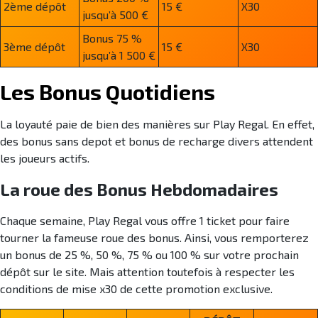
2ème dépôt
15 €
X30
jusqu’à 500 €
Bonus 75 %
3ème dépôt
15 €
X30
jusqu’à 1 500 €
Les Bonus Quotidiens
La loyauté paie de bien des manières sur Play Regal. En effet,
des bonus sans depot et bonus de recharge divers attendent
les joueurs actifs.
La roue des Bonus Hebdomadaires
Chaque semaine, Play Regal vous offre 1 ticket pour faire
tourner la fameuse roue des bonus. Ainsi, vous remporterez
un bonus de 25 %, 50 %, 75 % ou 100 % sur votre prochain
dépôt sur le site. Mais attention toutefois à respecter les
conditions de mise x30 de cette promotion exclusive.