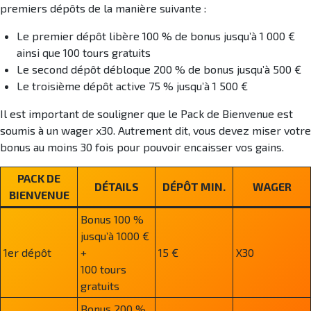
premiers dépôts de la manière suivante :
Le premier dépôt libère 100 % de bonus jusqu’à 1 000 €
ainsi que 100 tours gratuits
Le second dépôt débloque 200 % de bonus jusqu’à 500 €
Le troisième dépôt active 75 % jusqu’à 1 500 €
Il est important de souligner que le Pack de Bienvenue est
soumis à un wager x30. Autrement dit, vous devez miser votre
bonus au moins 30 fois pour pouvoir encaisser vos gains.
PACK DE
DÉTAILS
DÉPÔT MIN.
WAGER
BIENVENUE
Bonus 100 %
jusqu’à 1000 €
1er dépôt
+
15 €
X30
100 tours
gratuits
Bonus 200 %