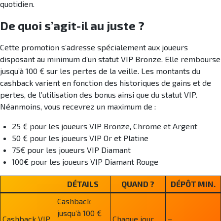
quotidien.
De quoi s’agit-il au juste ?
Cette promotion s’adresse spécialement aux joueurs
disposant au minimum d’un statut VIP Bronze. Elle rembourse
jusqu’à 100 € sur les pertes de la veille. Les montants du
cashback varient en fonction des historiques de gains et de
pertes, de l’utilisation des bonus ainsi que du statut VIP.
Néanmoins, vous recevrez un maximum de :
25 € pour les joueurs VIP Bronze, Chrome et Argent
50 € pour les joueurs VIP Or et Platine
75€ pour les joueurs VIP Diamant
100€ pour les joueurs VIP Diamant Rouge
DÉTAILS
QUAND ?
DÉPÔT MIN.
Cashback
jusqu’à 100 €
Cashback VIP
Chaque jour
–