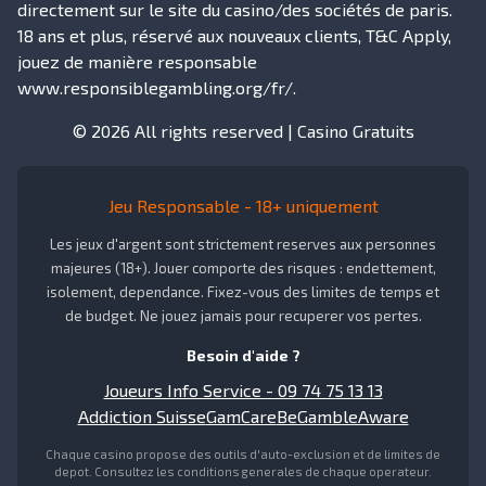
directement sur le site du casino/des sociétés de paris.
18 ans et plus, réservé aux nouveaux clients, T&C Apply,
jouez de manière responsable
www.responsiblegambling.org/fr/.
© 2026 All rights reserved |
Casino Gratuits
Jeu Responsable - 18+ uniquement
Les jeux d'argent sont strictement reserves aux personnes
majeures (18+). Jouer comporte des risques : endettement,
isolement, dependance. Fixez-vous des limites de temps et
de budget. Ne jouez jamais pour recuperer vos pertes.
Besoin d'aide ?
Joueurs Info Service - 09 74 75 13 13
Addiction Suisse
GamCare
BeGambleAware
Chaque casino propose des outils d'auto-exclusion et de limites de
depot. Consultez les conditions generales de chaque operateur.