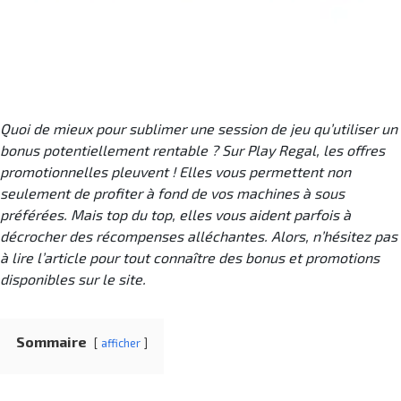
Quoi de mieux pour sublimer une session de jeu qu’utiliser un
bonus potentiellement rentable ? Sur Play Regal, les offres
promotionnelles pleuvent ! Elles vous permettent non
seulement de profiter à fond de vos machines à sous
préférées. Mais top du top, elles vous aident parfois à
décrocher des récompenses alléchantes. Alors, n’hésitez pas
à lire l’article pour tout connaître des bonus et promotions
disponibles sur le site.
Sommaire
afficher