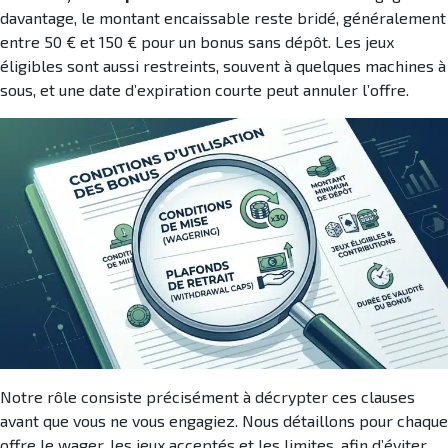
davantage, le montant encaissable reste bridé, généralement
entre 50 € et 150 € pour un bonus sans dépôt. Les jeux
éligibles sont aussi restreints, souvent à quelques machines à
sous, et une date d’expiration courte peut annuler l’offre.
Notre rôle consiste précisément à décrypter ces clauses
avant que vous ne vous engagiez. Nous détaillons pour chaque
offre le wager, les jeux acceptés et les limites, afin d’éviter