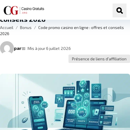
Skip to navigation
Skip to content
Code promo casino en ligne : offres et
Sear
conseils 2026
Accueil
/
Bonus
/
Code promo casino en ligne : offres et conseils
2026
par
📅
Mis à jour 6 juillet 2026
Présence de liens d'affiliation