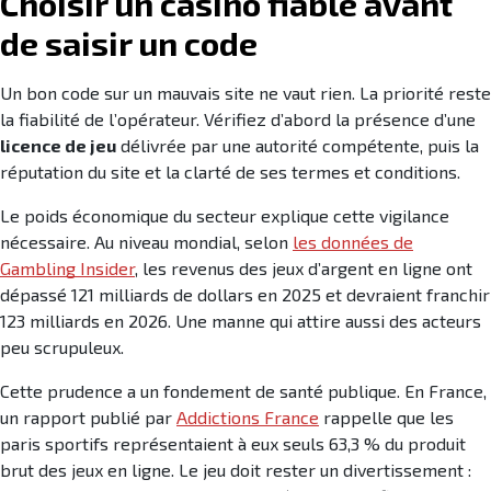
Choisir un casino fiable avant
de saisir un code
Un bon code sur un mauvais site ne vaut rien. La priorité reste
la fiabilité de l’opérateur. Vérifiez d’abord la présence d’une
licence de jeu
délivrée par une autorité compétente, puis la
réputation du site et la clarté de ses termes et conditions.
Le poids économique du secteur explique cette vigilance
nécessaire. Au niveau mondial, selon
les données de
Gambling Insider
, les revenus des jeux d’argent en ligne ont
dépassé 121 milliards de dollars en 2025 et devraient franchir
123 milliards en 2026. Une manne qui attire aussi des acteurs
peu scrupuleux.
Cette prudence a un fondement de santé publique. En France,
un rapport publié par
Addictions France
rappelle que les
paris sportifs représentaient à eux seuls 63,3 % du produit
brut des jeux en ligne. Le jeu doit rester un divertissement :