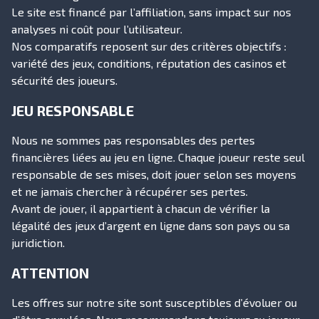
Le site est financé par l’affiliation, sans impact sur nos
analyses ni coût pour l’utilisateur.
Nos comparatifs reposent sur des critères objectifs :
variété des jeux, conditions, réputation des casinos et
sécurité des joueurs.
JEU RESPONSABLE
Nous ne sommes pas responsables des pertes
financières liées au jeu en ligne. Chaque joueur reste seul
responsable de ses mises, doit jouer selon ses moyens
et ne jamais chercher à récupérer ses pertes.
Avant de jouer, il appartient à chacun de vérifier la
légalité des jeux d’argent en ligne dans son pays ou sa
juridiction.
ATTENTION
Les offres sur notre site sont susceptibles d’évoluer ou