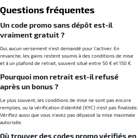
Questions fréquentes
Un code promo sans dépôt est-il
vraiment gratuit ?
Oui, aucun versement n’est demandé pour l’activer. En
revanche, les gains restent soumis à des conditions de mise
et à un plafond de retrait, souvent situé entre 50 € et 150 €.
Pourquoi mon retrait est-il refusé
après un bonus ?
Le plus souvent, les conditions de mise ne sont pas encore
remplies, ou la vérification d’identité (KYC) n’est pas finalisée.
Vérifiez aussi que vous n’avez pas dépassé la mise maximale
autorisée.
Où trouver des codes promo vérifiés en