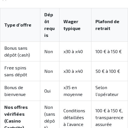
Dép
ôt
Wager
Plafond de
Type d’offre
requ
typique
retrait
is
Bonus sans
Non
x30 à x40
100 € à 150 €
dépôt (cash)
Free spins
Non
x30 à x40
50 € à 100 €
sans dépôt
Bonus de
x35 en
Selon
Oui
bienvenue
moyenne
l’opérateur
Nos offres
Non
Conditions
100 € à 150 €,
vérifiées
(sans
détaillées
transparence
(Casino
dépô
à l’avance
assurée
Gratuits)
t)