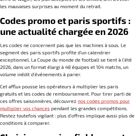
les mauvaises surprises au moment du retrait.
Codes promo et paris sportifs :
une actualité chargée en 2026
Les codes ne concernent pas que les machines à sous. Le
segment des paris sportifs profite d’un calendrier
exceptionnel. La Coupe du monde de football se tient à l’été
2026, dans un format élargi à 48 équipes et 104 matchs, un
volume inédit d’événements à parier.
Cet afflux pousse les opérateurs à multiplier les paris
gratuits et les codes de remboursement. Pour tirer parti de
ces offres saisonnières, découvrez
nos codes promos pour
multiplier vos chances
pendant les grandes compétitions.
Restez toutefois vigilant : plus d’offres implique aussi plus de
conditions à comparer.