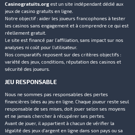
Casinogratuits.org
est un site indépendant dédié aux
jeux de casino gratuits en ligne.
Notre objectif : aider les joueurs francophones à tester
les casinos sans engagement et à comprendre ce qui est
réellement gratuit.
Le site est financé par l’affiliation, sans impact sur nos
analyses ni coût pour l’utilisateur.
Nos comparatifs reposent sur des critères objectifs :
variété des jeux, conditions, réputation des casinos et
sécurité des joueurs.
JEU RESPONSABLE
Nous ne sommes pas responsables des pertes
financières liées au jeu en ligne. Chaque joueur reste seul
responsable de ses mises, doit jouer selon ses moyens
et ne jamais chercher à récupérer ses pertes.
Avant de jouer, il appartient à chacun de vérifier la
légalité des jeux d’argent en ligne dans son pays ou sa