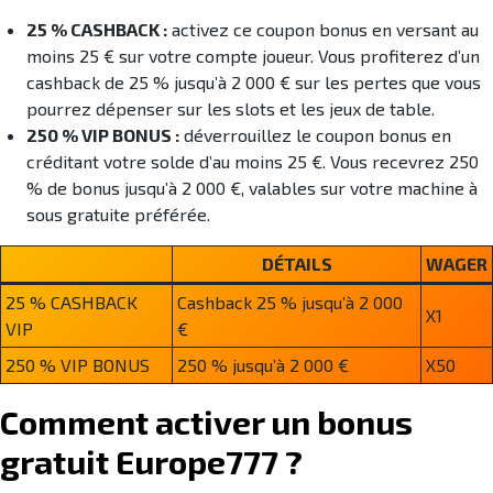
25 % CASHBACK :
activez ce coupon bonus en versant au
moins 25 € sur votre compte joueur. Vous profiterez d’un
cashback de 25 % jusqu’à 2 000 € sur les pertes que vous
pourrez dépenser sur les slots et les jeux de table.
250 % VIP BONUS :
déverrouillez le coupon bonus en
créditant votre solde d’au moins 25 €. Vous recevrez 250
% de bonus jusqu’à 2 000 €, valables sur votre machine à
sous gratuite préférée.
DÉTAILS
WAGER
25 % CASHBACK
Cashback 25 % jusqu’à 2 000
X1
VIP
€
250 % VIP BONUS
250 % jusqu’à 2 000 €
X50
Comment activer un bonus
gratuit Europe777 ?