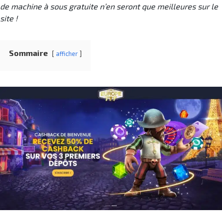
de machine à sous gratuite n’en seront que meilleures sur le
site !
Sommaire
afficher