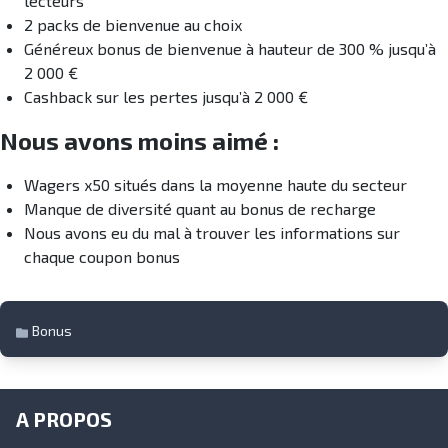
lecteurs
2 packs de bienvenue au choix
Généreux bonus de bienvenue à hauteur de 300 % jusqu’à
2 000 €
Cashback sur les pertes jusqu’à 2 000 €
Nous avons moins aimé :
Wagers x50 situés dans la moyenne haute du secteur
Manque de diversité quant au bonus de recharge
Nous avons eu du mal à trouver les informations sur
chaque coupon bonus
Bonus
A PROPOS