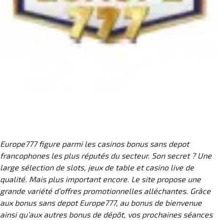
Europe777 figure parmi les casinos bonus sans depot
francophones les plus réputés du secteur. Son secret ? Une
large sélection de slots, jeux de table et casino live de
qualité. Mais plus important encore. Le site propose une
grande variété d’offres promotionnelles alléchantes. Grâce
aux bonus sans depot Europe777, au bonus de bienvenue
ainsi qu’aux autres bonus de dépôt, vos prochaines séances