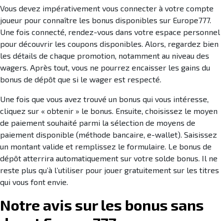
Vous devez impérativement vous connecter à votre compte
joueur pour connaître les bonus disponibles sur Europe777.
Une fois connecté, rendez-vous dans votre espace personnel
pour découvrir les coupons disponibles. Alors, regardez bien
les détails de chaque promotion, notamment au niveau des
wagers. Après tout, vous ne pourrez encaisser les gains du
bonus de dépôt que si le wager est respecté.
Une fois que vous avez trouvé un bonus qui vous intéresse,
cliquez sur « obtenir » le bonus. Ensuite, choisissez le moyen
de paiement souhaité parmi la sélection de moyens de
paiement disponible (méthode bancaire, e-wallet). Saisissez
un montant valide et remplissez le formulaire. Le bonus de
dépôt atterrira automatiquement sur votre solde bonus. Il ne
reste plus qu’à l’utiliser pour jouer gratuitement sur les titres
qui vous font envie.
Notre avis sur les bonus sans