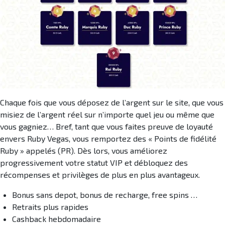
Chaque fois que vous déposez de l’argent sur le site, que vous
misiez de l’argent réel sur n’importe quel jeu ou même que
vous gagniez… Bref, tant que vous faites preuve de loyauté
envers Ruby Vegas, vous remportez des « Points de fidélité
Ruby » appelés (PR). Dès lors, vous améliorez
progressivement votre statut VIP et débloquez des
récompenses et privilèges de plus en plus avantageux.
Bonus sans depot, bonus de recharge, free spins …
Retraits plus rapides
Cashback hebdomadaire