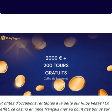
Profitez d’occasions rentables à la pelle sur Ruby Vegas ! En
effet, ce casino en ligne français met au point des bonus sur