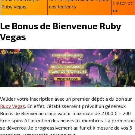
l’inscripti
Ruby Vegas
nos lecteurs
on
Le Bonus de Bienvenue Ruby
Vegas
Valider votre inscription avec un premier dépôt a du bon sur
Ruby Vegas
. En effet, l’établissement prévoit un généreux
Bonus de Bienvenue d’une valeur maximale de 2 000 € + 200
Free spins à l’intention des nouveaux membres. La promotion
se déverrouille progressivement au fur et à mesure de vos 3
premiers versements, comme suit :