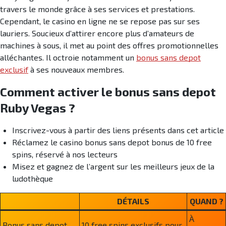
travers le monde grâce à ses services et prestations.
Cependant, le casino en ligne ne se repose pas sur ses
lauriers. Soucieux d’attirer encore plus d’amateurs de
machines à sous, il met au point des offres promotionnelles
alléchantes. Il octroie notamment un
bonus sans depot
exclusif
à ses nouveaux membres.
Comment activer le bonus sans depot
Ruby Vegas ?
Inscrivez-vous à partir des liens présents dans cet article
Réclamez le casino bonus sans depot bonus de 10 free
spins, réservé à nos lecteurs
Misez et gagnez de l’argent sur les meilleurs jeux de la
ludothèque
DÉTAILS
QUAND ?
À
Bonus sans depot
10 free spins exclusifs pour