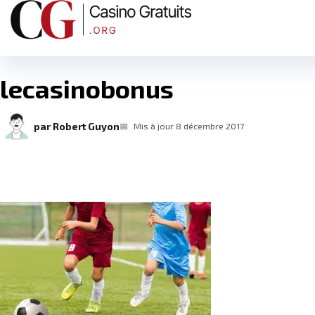
Skip to navigation
Skip to content
lecasinobonus
par
Robert Guyon
📅
Mis à jour 8 décembre 2017