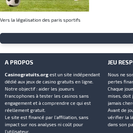
Vers la légalisation des paris sportifs
A PROPOS
JEU RES
Casinogratuits.org
est un site indépendant
Nous ne so
dédié aux jeux de casino gratuits en ligne.
pertes finan
Notre objectif : aider les joueurs
Chaque joue
francophones à tester les casinos sans
mises, doit
engagement et à comprendre ce qui est
jamais cher
réellement gratuit.
Avant de jou
Le site est financé par l’affiliation, sans
vérifier la 
impact sur nos analyses ni coût pour
dans son pay
l’utilisateur.