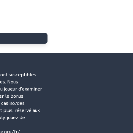
 sont susceptibles
ées. Nous
u joueur d’examiner
ier le bonus
u casino/des
et plus, réservé aux
ly, jouez de
.org/fr/.