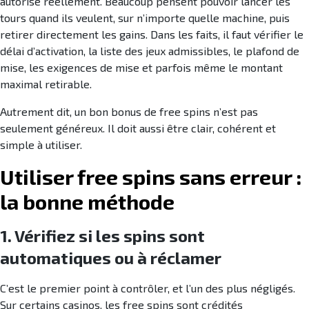
autorise réellement. Beaucoup pensent pouvoir lancer les
tours quand ils veulent, sur n’importe quelle machine, puis
retirer directement les gains. Dans les faits, il faut vérifier le
délai d’activation, la liste des jeux admissibles, le plafond de
mise, les exigences de mise et parfois même le montant
maximal retirable.
Autrement dit, un bon bonus de free spins n’est pas
seulement généreux. Il doit aussi être clair, cohérent et
simple à utiliser.
Utiliser free spins sans erreur :
la bonne méthode
1. Vérifiez si les spins sont
automatiques ou à réclamer
C’est le premier point à contrôler, et l’un des plus négligés.
Sur certains casinos, les free spins sont crédités