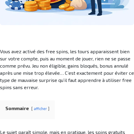
Vous avez activé des free spins, les tours apparaissent bien
sur votre compte, puis au moment de jouer, rien ne se passe
comme prévu. Jeu non éligible, gains bloqués, bonus annulé
après une mise trop élevée… C’est exactement pour éviter ce
type de mauvaise surprise qu’il faut apprendre à utiliser free
spins sans erreur.
Sommaire
afficher
Le sujet paraît simple, mais en pratique, les spins gratuits