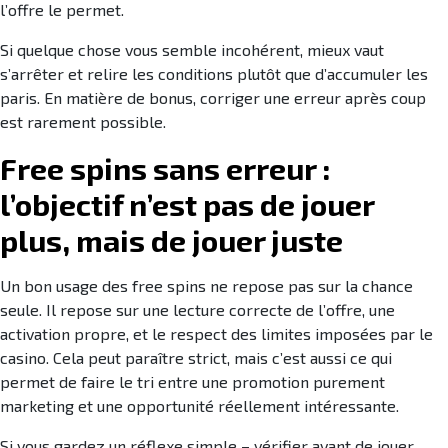
l’offre le permet.
Si quelque chose vous semble incohérent, mieux vaut
s’arrêter et relire les conditions plutôt que d’accumuler les
paris. En matière de bonus, corriger une erreur après coup
est rarement possible.
Free spins sans erreur :
l’objectif n’est pas de jouer
plus, mais de jouer juste
Un bon usage des free spins ne repose pas sur la chance
seule. Il repose sur une lecture correcte de l’offre, une
activation propre, et le respect des limites imposées par le
casino. Cela peut paraître strict, mais c’est aussi ce qui
permet de faire le tri entre une promotion purement
marketing et une opportunité réellement intéressante.
Si vous gardez un réflexe simple – vérifier avant de jouer