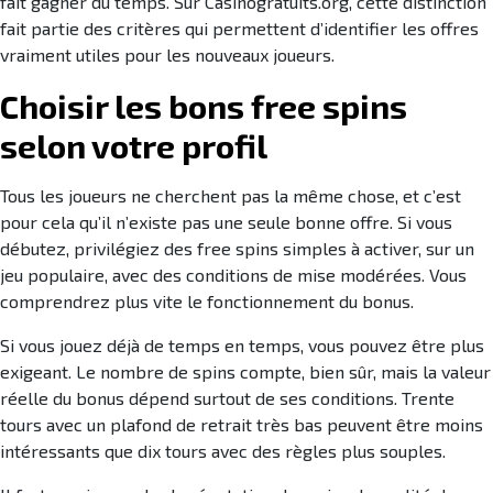
fait gagner du temps. Sur Casinogratuits.org, cette distinction
fait partie des critères qui permettent d’identifier les offres
vraiment utiles pour les nouveaux joueurs.
Choisir les bons free spins
selon votre profil
Tous les joueurs ne cherchent pas la même chose, et c’est
pour cela qu’il n’existe pas une seule bonne offre. Si vous
débutez, privilégiez des free spins simples à activer, sur un
jeu populaire, avec des conditions de mise modérées. Vous
comprendrez plus vite le fonctionnement du bonus.
Si vous jouez déjà de temps en temps, vous pouvez être plus
exigeant. Le nombre de spins compte, bien sûr, mais la valeur
réelle du bonus dépend surtout de ses conditions. Trente
tours avec un plafond de retrait très bas peuvent être moins
intéressants que dix tours avec des règles plus souples.