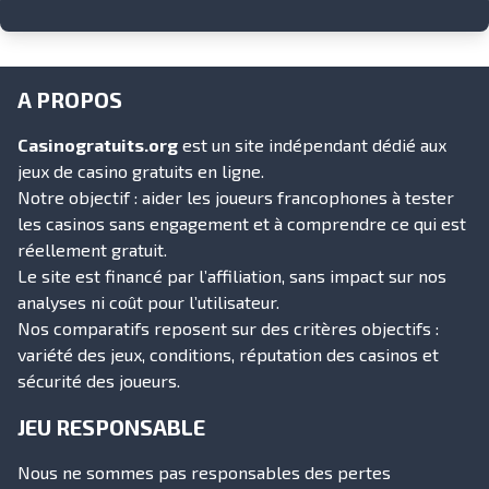
A PROPOS
Casinogratuits.org
est un site indépendant dédié aux
jeux de casino gratuits en ligne.
Notre objectif : aider les joueurs francophones à tester
les casinos sans engagement et à comprendre ce qui est
réellement gratuit.
Le site est financé par l’affiliation, sans impact sur nos
analyses ni coût pour l’utilisateur.
Nos comparatifs reposent sur des critères objectifs :
variété des jeux, conditions, réputation des casinos et
sécurité des joueurs.
JEU RESPONSABLE
Nous ne sommes pas responsables des pertes