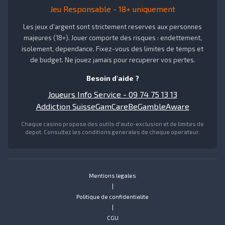
Jeu Responsable - 18+ uniquement
Les jeux d'argent sont strictement reserves aux personnes
majeures (18+). Jouer comporte des risques : endettement,
isolement, dependance. Fixez-vous des limites de temps et
de budget. Ne jouez jamais pour recuperer vos pertes.
Besoin d'aide ?
Joueurs Info Service - 09 74 75 13 13
Addiction Suisse
GamCare
BeGambleAware
Chaque casino propose des outils d'auto-exclusion et de limites de
depot. Consultez les conditions generales de chaque operateur.
Mentions legales
|
Politique de confidentialite
|
CGU