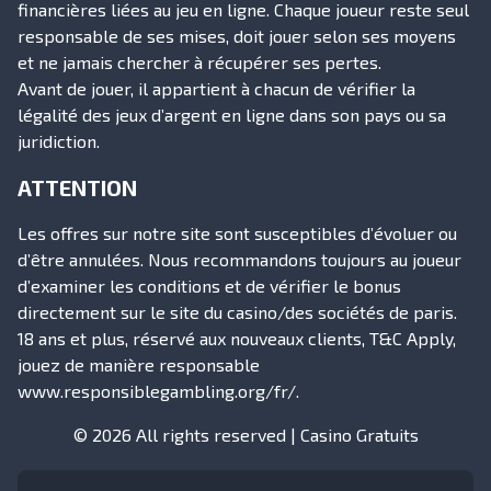
financières liées au jeu en ligne. Chaque joueur reste seul
responsable de ses mises, doit jouer selon ses moyens
et ne jamais chercher à récupérer ses pertes.
Avant de jouer, il appartient à chacun de vérifier la
légalité des jeux d’argent en ligne dans son pays ou sa
juridiction.
ATTENTION
Les offres sur notre site sont susceptibles d’évoluer ou
d’être annulées. Nous recommandons toujours au joueur
d’examiner les conditions et de vérifier le bonus
directement sur le site du casino/des sociétés de paris.
18 ans et plus, réservé aux nouveaux clients, T&C Apply,
jouez de manière responsable
www.responsiblegambling.org/fr/.
© 2026 All rights reserved |
Casino Gratuits