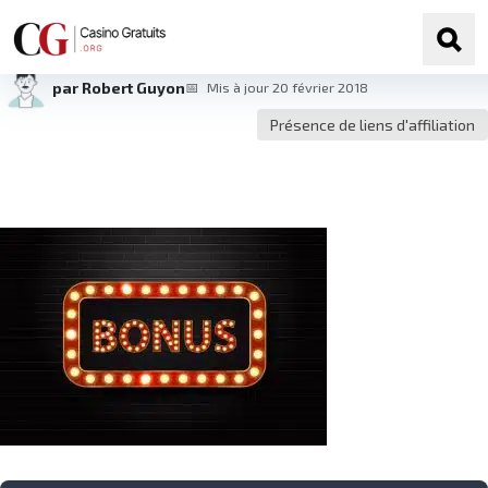
Skip to navigation
Skip to content
le casino bonus
Sear
par
Robert Guyon
📅
Mis à jour 20 février 2018
Présence de liens d'affiliation