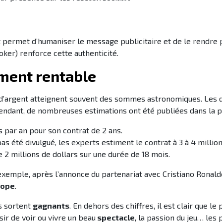
 permet d’humaniser le message publicitaire et de le rendre p
ker) renforce cette authenticité.
ement rentable
x d’argent atteignent souvent des sommes astronomiques. Les d
Cependant, de nombreuses estimations ont été publiées dans la 
s par an pour son contrat de 2 ans.
as été divulgué, les experts estiment le contrat à 3 à 4 million
2 millions de dollars sur une durée de 18 mois.
exemple, après l’annonce du partenariat avec Cristiano Ronald
rope
.
s sortent
gagnants
. En dehors des chiffres, il est clair que le 
ésir de voir ou vivre un beau
spectacle
, la passion du jeu… les