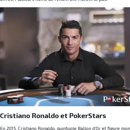
Cristiano Ronaldo et PokerStars
En 2015, Cristiano Ronaldo, quintuple Ballon d’Or et figure mon