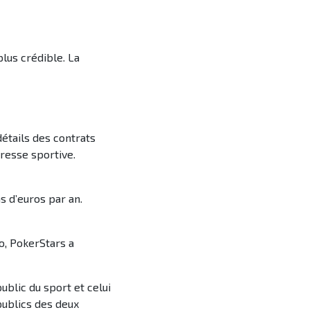
lus crédible. La
étails des contrats
presse sportive.
s d’euros par an.
o, PokerStars a
public du sport et celui
 publics des deux