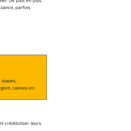
mer. De plus en plus
lliance, parfois
 stades.
argent, casinos en
et crédibiliser leurs