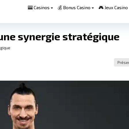
🎰 Casinos
💰 Bonus Casino
🎮 Jeux Casino
: une synergie stratégique
tégique
Présen