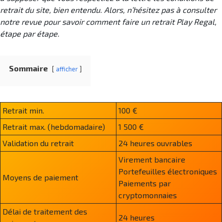
retrait du site, bien entendu. Alors, n’hésitez pas à consulter
notre revue pour savoir comment faire un retrait Play Regal,
étape par étape.
Sommaire
afficher
Retrait min.
100 €
Retrait max. (hebdomadaire)
1 500 €
Validation du retrait
24 heures ouvrables
Virement bancaire
Portefeuilles électroniques
Moyens de paiement
Paiements par
cryptomonnaies
Délai de traitement des
24 heures