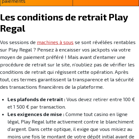
paiements
Les conditions de retrait Play
Regal
Vos sessions de
machines à sous
se sont révélées rentables
sur Play Regal ? Pensez à encaisser vos jackpots via votre
moyen de paiement préféré ! Mais avant d’entamer une
procédure de retrait sur le site, n’oubliez pas de vérifier les
conditions de retrait qui régissent cette opération. Après
tout, ces termes garantissent la transparence et la sécurité
des transactions financières de la plateforme.
Les plafonds de retrait :
Vous devez retirer entre 100 €
et 1 500 € par transaction.
Les exigences de mise :
Comme tout casino en ligne
légal, Play Regal lutte activement contre le blanchiment
d’argent. Dans cette optique, il exige que vous misiez au
moins une fois le montant de votre dépôt initial avant de