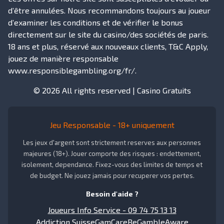
d’être annulées. Nous recommandons toujours au joueur
d’examiner les conditions et de vérifier le bonus
directement sur le site du casino/des sociétés de paris.
18 ans et plus, réservé aux nouveaux clients, T&C Apply,
jouez de manière responsable
www.responsiblegambling.org/fr/.
© 2026 All rights reserved |
Casino Gratuits
Jeu Responsable - 18+ uniquement
Les jeux d'argent sont strictement reserves aux personnes
majeures (18+). Jouer comporte des risques : endettement,
isolement, dependance. Fixez-vous des limites de temps et
de budget. Ne jouez jamais pour recuperer vos pertes.
Besoin d'aide ?
Joueurs Info Service - 09 74 75 13 13
Addiction Suisse
GamCare
BeGambleAware