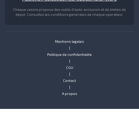
Chaque casino propose des outils d'auto-exclusion et de limites de
depot. Consultez les conditions generales de chaque operateur.
Mentions legales
|
Politique de confidentialite
|
CGU
|
Contact
|
A propos