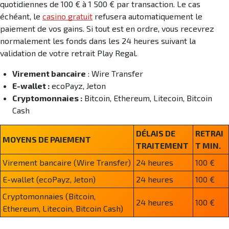
quotidiennes de 100 € à 1 500 € par transaction. Le cas
échéant, le
casino gratuit
refusera automatiquement le
paiement de vos gains. Si tout est en ordre, vous recevrez
normalement les fonds dans les 24 heures suivant la
validation de votre retrait Play Regal.
Virement bancaire
: Wire Transfer
E-wallet :
ecoPayz, Jeton
Cryptomonnaies :
Bitcoin, Ethereum, Litecoin, Bitcoin
Cash
DÉLAIS DE
RETRAI
MOYENS DE PAIEMENT
TRAITEMENT
T MIN.
Virement bancaire (Wire Transfer)
24 heures
100 €
E-wallet (ecoPayz, Jeton)
24 heures
100 €
Cryptomonnaies (Bitcoin,
24 heures
100 €
Ethereum, Litecoin, Bitcoin Cash)