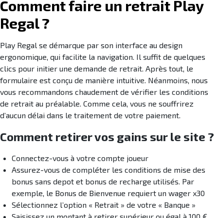
Comment faire un retrait Play
Regal ?
Play Regal se démarque par son interface au design
ergonomique, qui facilite la navigation. Il suffit de quelques
clics pour initier une demande de retrait. Après tout, le
formulaire est conçu de manière intuitive. Néanmoins, nous
vous recommandons chaudement de vérifier les conditions
de retrait au préalable. Comme cela, vous ne souffrirez
d’aucun délai dans le traitement de votre paiement.
Comment retirer vos gains sur le site ?
Connectez-vous à votre compte joueur
Assurez-vous de compléter les conditions de mise des
bonus sans depot et bonus de recharge utilisés. Par
exemple, le Bonus de Bienvenue requiert un wager x30
Sélectionnez l’option « Retrait » de votre « Banque »
Saisissez un montant à retirer supérieur ou égal à 100 €