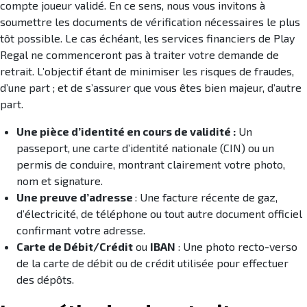
compte joueur validé. En ce sens, nous vous invitons à
soumettre les documents de vérification nécessaires le plus
tôt possible. Le cas échéant, les services financiers de Play
Regal ne commenceront pas à traiter votre demande de
retrait. L’objectif étant de minimiser les risques de fraudes,
d’une part ; et de s’assurer que vous êtes bien majeur, d’autre
part.
Une pièce d’identité en cours de validité :
Un
passeport, une carte d’identité nationale (CIN) ou un
permis de conduire, montrant clairement votre photo,
nom et signature.
Une preuve d’adresse
: Une facture récente de gaz,
d’électricité, de téléphone ou tout autre document officiel
confirmant votre adresse.
Carte de Débit/Crédit
ou
IBAN
: Une photo recto-verso
de la carte de débit ou de crédit utilisée pour effectuer
des dépôts.