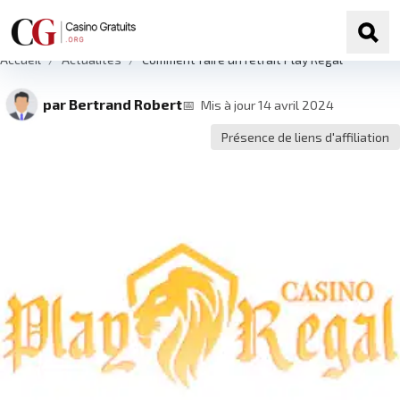
Skip to navigation
Skip to content
Comment faire un retrait Play Regal
Sear
Accueil
/
Actualités
/
Comment faire un retrait Play Regal
par
Bertrand Robert
📅
Mis à jour 14 avril 2024
Présence de liens d'affiliation