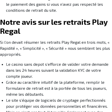
le paiement des gains si vous n’avez pas respecté les
conditions de retrait du site.
Notre avis sur les retraits Play
Regal
Si l’on devait résumer les retraits Play Regal en trois mots, «
Rapidité », « Simplicité », « Sécurité » nous semblent les plus
appropriés.
Le casino sans depot s’efforce de valider votre demande
dans les 24 heures suivant la validation KYC de votre
compte joueur.
Grâce au caractère intuitif de la plateforme, remplir le
formulaire de retrait est à la portée de tous les joueurs,
même les débutants.
Le site s’équipe de logiciels de cryptage perfectionnés
pour protéger vos données personnelles et financières.