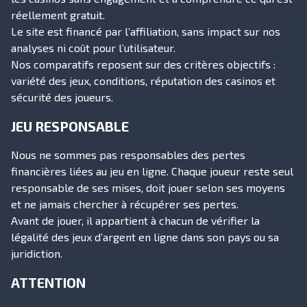
réellement gratuit.
Le site est financé par l’affiliation, sans impact sur nos
analyses ni coût pour l’utilisateur.
Nos comparatifs reposent sur des critères objectifs :
variété des jeux, conditions, réputation des casinos et
sécurité des joueurs.
JEU RESPONSABLE
Nous ne sommes pas responsables des pertes
financières liées au jeu en ligne. Chaque joueur reste seul
responsable de ses mises, doit jouer selon ses moyens
et ne jamais chercher à récupérer ses pertes.
Avant de jouer, il appartient à chacun de vérifier la
légalité des jeux d’argent en ligne dans son pays ou sa
juridiction.
ATTENTION