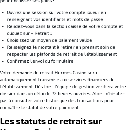
pour encaisser ses gains :
Ouvrez une session sur votre compte joueur en
renseignant vos identifiants et mots de passe
Rendez-vous dans la section caisse de votre compte et
cliquez sur « Retrait »
Choisissez un moyen de paiement valide
Renseignez le montant à retirer en prenant soin de
respecter les plafonds de retrait de l’établissement
Confirmez l’envoi du formulaire
Votre demande de retrait Hermes Casino sera
automatiquement transmise aux services financiers de
l’établissement. Dès lors, l’équipe de gestion vérifiera votre
dossier dans un délai de 72 heures ouvrées. Alors, n’hésitez
pas à consulter votre historique des transactions pour
connaître le statut de votre paiement.
Les statuts de retrait sur