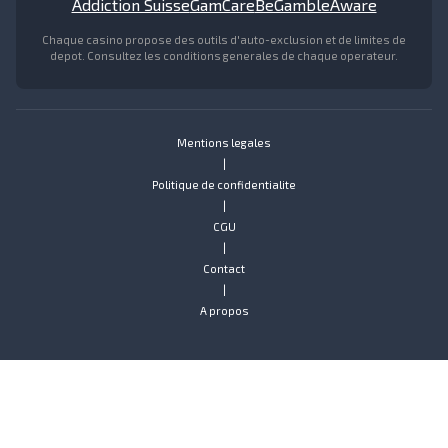
Addiction Suisse
GamCare
BeGambleAware
Chaque casino propose des outils d'auto-exclusion et de limites de
depot. Consultez les conditions generales de chaque operateur.
Mentions legales
|
Politique de confidentialite
|
CGU
|
Contact
|
A propos