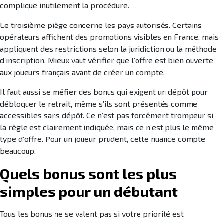
complique inutilement la procédure.
Le troisième piège concerne les pays autorisés. Certains
opérateurs affichent des promotions visibles en France, mais
appliquent des restrictions selon la juridiction ou la méthode
d’inscription. Mieux vaut vérifier que l’offre est bien ouverte
aux joueurs français avant de créer un compte.
Il faut aussi se méfier des bonus qui exigent un dépôt pour
débloquer le retrait, même s’ils sont présentés comme
accessibles sans dépôt. Ce n’est pas forcément trompeur si
la règle est clairement indiquée, mais ce n’est plus le même
type d’offre. Pour un joueur prudent, cette nuance compte
beaucoup.
Quels bonus sont les plus
simples pour un débutant
Tous les bonus ne se valent pas si votre priorité est