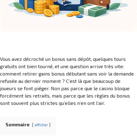
Vous avez décroché un bonus sans dépôt, quelques tours
gratuits ont bien tourné, et une question arrive très vite:
comment retirer gains bonus débutant sans voir la demande
refusée au dernier moment ? C’est là que beaucoup de
joueurs se font piéger. Non pas parce que le casino bloque
forcément les retraits, mais parce que les règles du bonus
sont souvent plus strictes qu’elles n’en ont l’air.
Sommaire
afficher