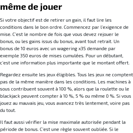
même de jouer
Si votre objectif est de retirer un gain, il faut lire les
conditions dans le bon ordre. Commencez par l’exigence de
mise. C’est le nombre de fois que vous devez rejouer le
bonus, ou les gains issus du bonus, avant tout retrait. Un
bonus de 10 euros avec un wagering x35 demande par
exemple 350 euros de mises cumulées. Pour un débutant,
c’est une information plus importante que le montant offert.
Regardez ensuite les jeux éligibles. Tous les jeux ne comptent
pas de la même manière dans les conditions. Les machines à
sous contribuent souvent à 100 %, alors que la roulette ou le
blackjack peuvent compter à 10 %, 5 % ou même 0 %. Si vous
jouez au mauvais jeu, vous avancez très lentement, voire pas
du tout.
Il faut aussi vérifier la mise maximale autorisée pendant la
période de bonus. C’est une règle souvent oubliée. Si le