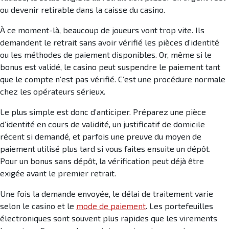
ou devenir retirable dans la caisse du casino.
À ce moment-là, beaucoup de joueurs vont trop vite. Ils
demandent le retrait sans avoir vérifié les pièces d’identité
ou les méthodes de paiement disponibles. Or, même si le
bonus est validé, le casino peut suspendre le paiement tant
que le compte n’est pas vérifié. C’est une procédure normale
chez les opérateurs sérieux.
Le plus simple est donc d’anticiper. Préparez une pièce
d’identité en cours de validité, un justificatif de domicile
récent si demandé, et parfois une preuve du moyen de
paiement utilisé plus tard si vous faites ensuite un dépôt.
Pour un bonus sans dépôt, la vérification peut déjà être
exigée avant le premier retrait.
Une fois la demande envoyée, le délai de traitement varie
selon le casino et le
mode de paiement
. Les portefeuilles
électroniques sont souvent plus rapides que les virements