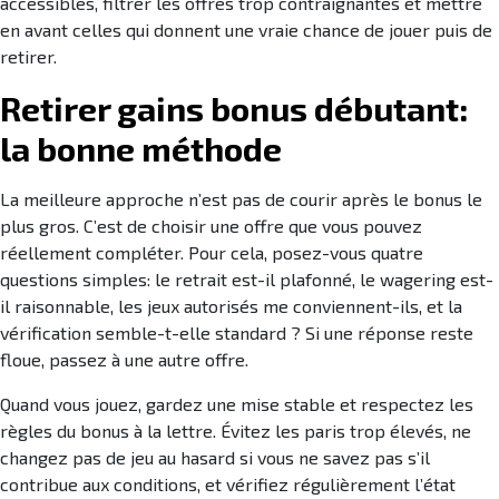
accessibles, filtrer les offres trop contraignantes et mettre
en avant celles qui donnent une vraie chance de jouer puis de
retirer.
Retirer gains bonus débutant:
la bonne méthode
La meilleure approche n’est pas de courir après le bonus le
plus gros. C’est de choisir une offre que vous pouvez
réellement compléter. Pour cela, posez-vous quatre
questions simples: le retrait est-il plafonné, le wagering est-
il raisonnable, les jeux autorisés me conviennent-ils, et la
vérification semble-t-elle standard ? Si une réponse reste
floue, passez à une autre offre.
Quand vous jouez, gardez une mise stable et respectez les
règles du bonus à la lettre. Évitez les paris trop élevés, ne
changez pas de jeu au hasard si vous ne savez pas s’il
contribue aux conditions, et vérifiez régulièrement l’état