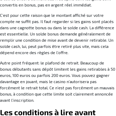
convertis en bonus, pas en argent réel immédiat.
C’est pour cette raison que le montant affiché sur votre
compte ne suffit pas. Il faut regarder si les gains sont placés
dans une cagnotte bonus ou dans le solde cash. La différence
est essentielle. Un solde bonus demande généralement de
remplir une condition de mise avant de devenir retirable. Un
solde cash, lui, peut parfois être retiré plus vite, mais cela
dépend encore des règles de l’offre.
Autre point fréquent: le plafond de retrait. Beaucoup de
bonus débutants sans dépôt limitent les gains retirables à 50
euros, 100 euros ou parfois 200 euros. Vous pouvez gagner
davantage en jouant, mais le casino n’autorisera pas
forcément le retrait total. Ce n’est pas forcément un mauvais
bonus, à condition que cette limite soit clairement annoncée
avant l’inscription.
Les conditions à lire avant