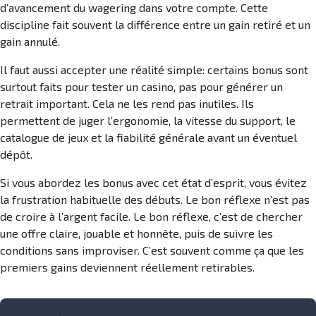
d’avancement du wagering dans votre compte. Cette
discipline fait souvent la différence entre un gain retiré et un
gain annulé.
Il faut aussi accepter une réalité simple: certains bonus sont
surtout faits pour tester un casino, pas pour générer un
retrait important. Cela ne les rend pas inutiles. Ils
permettent de juger l’ergonomie, la vitesse du support, le
catalogue de jeux et la fiabilité générale avant un éventuel
dépôt.
Si vous abordez les bonus avec cet état d’esprit, vous évitez
la frustration habituelle des débuts. Le bon réflexe n’est pas
de croire à l’argent facile. Le bon réflexe, c’est de chercher
une offre claire, jouable et honnête, puis de suivre les
conditions sans improviser. C’est souvent comme ça que les
premiers gains deviennent réellement retirables.