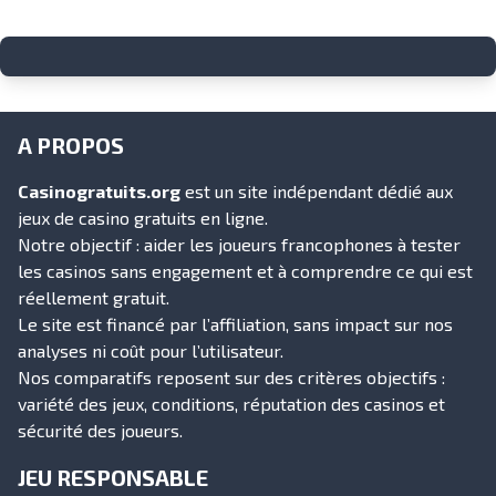
A PROPOS
Casinogratuits.org
est un site indépendant dédié aux
jeux de casino gratuits en ligne.
Notre objectif : aider les joueurs francophones à tester
les casinos sans engagement et à comprendre ce qui est
réellement gratuit.
Le site est financé par l’affiliation, sans impact sur nos
analyses ni coût pour l’utilisateur.
Nos comparatifs reposent sur des critères objectifs :
variété des jeux, conditions, réputation des casinos et
sécurité des joueurs.
JEU RESPONSABLE