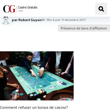
Skip to navigation
Skip to content
lecasinobonus
Sear
par
Robert Guyon
📅
Mis à jour 11 décembre 2017
Présence de liens d'affiliation
Comment refuser un bonus de casino?