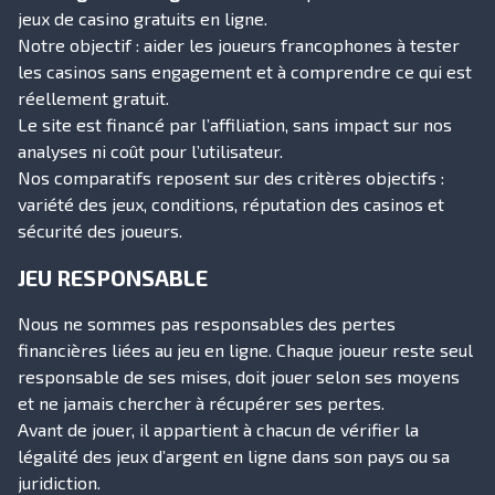
jeux de casino gratuits en ligne.
Notre objectif : aider les joueurs francophones à tester
les casinos sans engagement et à comprendre ce qui est
réellement gratuit.
Le site est financé par l’affiliation, sans impact sur nos
analyses ni coût pour l’utilisateur.
Nos comparatifs reposent sur des critères objectifs :
variété des jeux, conditions, réputation des casinos et
sécurité des joueurs.
JEU RESPONSABLE
Nous ne sommes pas responsables des pertes
financières liées au jeu en ligne. Chaque joueur reste seul
responsable de ses mises, doit jouer selon ses moyens
et ne jamais chercher à récupérer ses pertes.
Avant de jouer, il appartient à chacun de vérifier la
légalité des jeux d’argent en ligne dans son pays ou sa
juridiction.