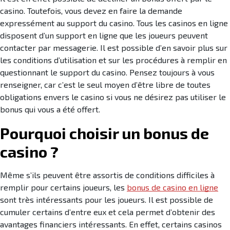
casino. Toutefois, vous devez en faire la demande
expressément au support du casino. Tous les casinos en ligne
disposent d’un support en ligne que les joueurs peuvent
contacter par messagerie. Il est possible d’en savoir plus sur
les conditions d’utilisation et sur les procédures à remplir en
questionnant le support du casino. Pensez toujours à vous
renseigner, car c’est le seul moyen d’être libre de toutes
obligations envers le casino si vous ne désirez pas utiliser le
bonus qui vous a été offert.
Pourquoi choisir un bonus de
casino ?
Même s’ils peuvent être assortis de conditions difficiles à
remplir pour certains joueurs, les
bonus de casino en ligne
sont très intéressants pour les joueurs. Il est possible de
cumuler certains d’entre eux et cela permet d’obtenir des
avantages financiers intéressants. En effet, certains casinos