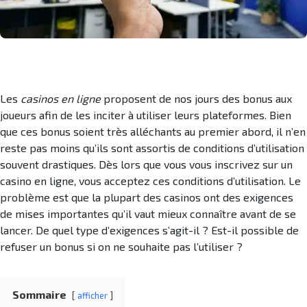
Les
casinos en ligne
proposent de nos jours des bonus aux
joueurs afin de les inciter à utiliser leurs plateformes. Bien
que ces bonus soient très alléchants au premier abord, il n’en
reste pas moins qu’ils sont assortis de conditions d’utilisation
souvent drastiques. Dès lors que vous vous inscrivez sur un
casino en ligne, vous acceptez ces conditions d’utilisation. Le
problème est que la plupart des casinos ont des exigences
de mises importantes qu’il vaut mieux connaître avant de se
lancer. De quel type d’exigences s’agit-il ? Est-il possible de
refuser un bonus si on ne souhaite pas l’utiliser ?
Sommaire
afficher