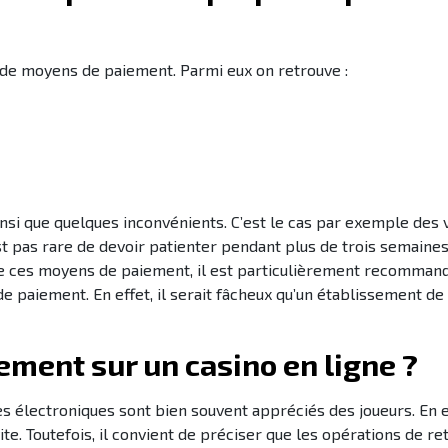
e moyens de paiement. Parmi eux on retrouve :
i que quelques inconvénients. C’est le cas par exemple des 
st pas rare de devoir patienter pendant plus de trois semaines
de ces moyens de paiement, il est particulièrement recommand
e paiement. En effet, il serait fâcheux qu’un établissement de
ement sur un casino en ligne ?
lles électroniques sont bien souvent appréciés des joueurs. En e
ite. Toutefois, il convient de préciser que les opérations de re