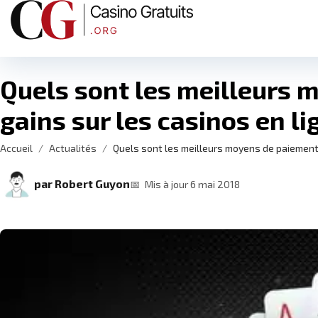
Skip to navigation
Skip to content
Quels sont les meilleurs 
gains sur les casinos en li
Accueil
/
Actualités
/
Quels sont les meilleurs moyens de paiement p
par
Robert Guyon
📅
Mis à jour 6 mai 2018