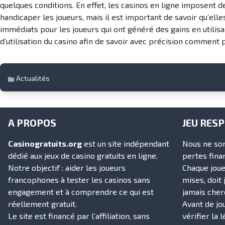
quelques conditions. En effet, les casinos en ligne imposent d
handicaper les joueurs, mais il est important de savoir qu’elle
immédiats pour les joueurs qui ont généré des gains en utilis
d’utilisation du casino afin de savoir avec précision comment 
Actualités
A PROPOS
JEU RES
Casinogratuits.org
est un site indépendant
Nous ne so
dédié aux jeux de casino gratuits en ligne.
pertes finan
Notre objectif : aider les joueurs
Chaque joue
francophones à tester les casinos sans
mises, doit
engagement et à comprendre ce qui est
jamais cher
réellement gratuit.
Avant de jou
Le site est financé par l’affiliation, sans
vérifier la 