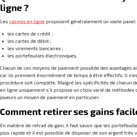
ligne ?
Les
casinos en ligne
proposent généralement un vaste panel d
les cartes de crédit ;
les cartes de débit ;
les virements bancaires ;
les portefeuilles électroniques.
Chacun de ces moyens de paiement possède des avantages ains
car ils prennent énormément de temps à être effectifs. Il n’e
procédure soit complète. Malgré les spécificités de chacun 
en ligne uniquement s’il propose un choix varié de méthodes d
joueurs un moyen de paiement en particulier.
Comment retirer ses gains facil
En matière de retrait de gain, il faut savoir que les portefeui
plus rapide et il est possible de disposer de son argent très v