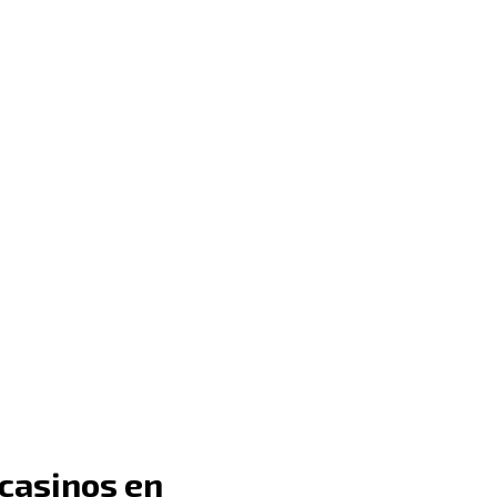
 casinos en