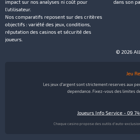
impact sur nos analyses ni coût pour
dans son pay
l’utilisateur.
Nos comparatifs reposent sur des critères
objectifs : variété des jeux, conditions,
réputation des casinos et sécurité des
joueurs.
© 2026 All
Jeu R
Les jeux d'argent sont strictement reserves aux pe
dependance. Fixez-vous des limites de
Joueurs Info Service - 09 74
Chaque casino propose des outils d'auto-exclusion 