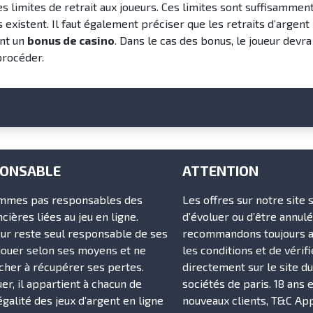
es limites de retrait aux joueurs. Ces limites sont suffisamme
s existent. Il faut également préciser que les retraits d’argent
ant un
bonus de casino
. Dans le cas des bonus, le joueur devra
procéder.
PONSABLE
ATTENTION
mmes pas responsables des
Les offres sur notre site
cières liées au jeu en ligne.
d’évoluer ou d’être annul
ur reste seul responsable de ses
recommandons toujours a
 jouer selon ses moyens et ne
les conditions et de vérif
cher à récupérer ses pertes.
directement sur le site d
er, il appartient à chacun de
sociétés de paris. 18 ans 
légalité des jeux d’argent en ligne
nouveaux clients, T&C App