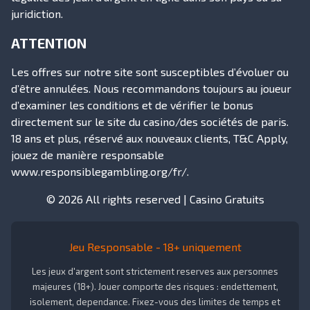
juridiction.
ATTENTION
Les offres sur notre site sont susceptibles d’évoluer ou
d’être annulées. Nous recommandons toujours au joueur
d’examiner les conditions et de vérifier le bonus
directement sur le site du casino/des sociétés de paris.
18 ans et plus, réservé aux nouveaux clients, T&C Apply,
jouez de manière responsable
www.responsiblegambling.org/fr/.
© 2026 All rights reserved |
Casino Gratuits
Jeu Responsable - 18+ uniquement
Les jeux d'argent sont strictement reserves aux personnes
majeures (18+). Jouer comporte des risques : endettement,
isolement, dependance. Fixez-vous des limites de temps et