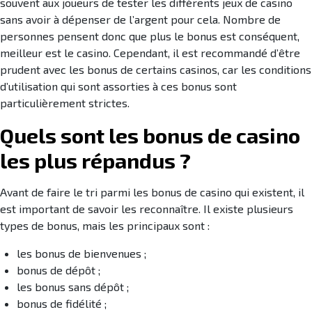
souvent aux joueurs de tester les différents jeux de casino
sans avoir à dépenser de l’argent pour cela. Nombre de
personnes pensent donc que plus le bonus est conséquent,
meilleur est le casino. Cependant, il est recommandé d’être
prudent avec les bonus de certains casinos, car les conditions
d’utilisation qui sont assorties à ces bonus sont
particulièrement strictes.
Quels sont les bonus de casino
les plus répandus ?
Avant de faire le tri parmi les bonus de casino qui existent, il
est important de savoir les reconnaître. Il existe plusieurs
types de bonus, mais les principaux sont :
les bonus de bienvenues ;
bonus de dépôt ;
les bonus sans dépôt ;
bonus de fidélité ;