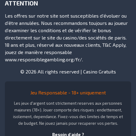
ATTENTION
Les offres sur notre site sont susceptibles d’évoluer ou
d’être annulées. Nous recommandons toujours au joueur
d’examiner les conditions et de vérifier le bonus
directement sur le site du casino/des sociétés de paris.
18 ans et plus, réservé aux nouveaux clients, T&C Apply,
jouez de manière responsable
www.responsiblegambling.org/fr/.
© 2026 All rights reserved |
Casino Gratuits
Jeu Responsable - 18+ uniquement
Les jeux d'argent sont strictement reserves aux personnes
majeures (18+). Jouer comporte des risques : endettement,
isolement, dependance. Fixez-vous des limites de temps et
de budget. Ne jouez jamais pour recuperer vos pertes.
Besoin d'aide ?