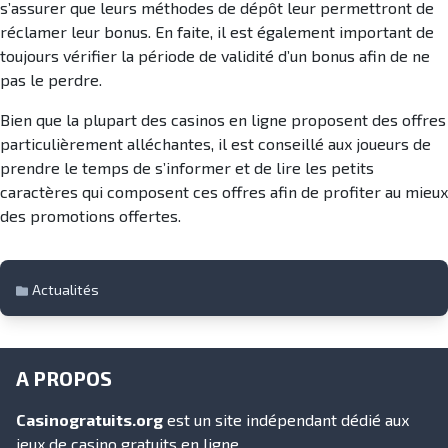
s’assurer que leurs méthodes de dépôt leur permettront de
réclamer leur bonus. En faite, il est également important de
toujours vérifier la période de validité d’un bonus afin de ne
pas le perdre.
Bien que la plupart des casinos en ligne proposent des offres
particulièrement alléchantes, il est conseillé aux joueurs de
prendre le temps de s’informer et de lire les petits
caractères qui composent ces offres afin de profiter au mieux
des promotions offertes.
Actualités
A PROPOS
Casinogratuits.org
est un site indépendant dédié aux
jeux de casino gratuits en ligne.