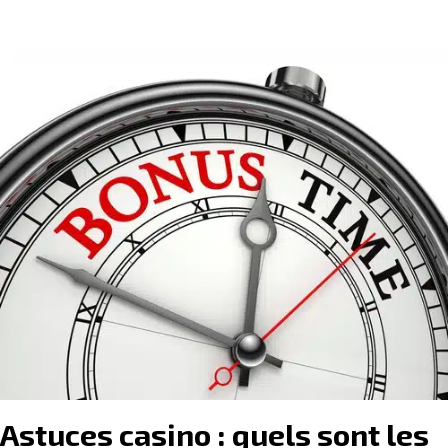
Astuces casino : quels sont les