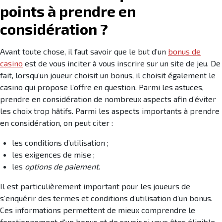
points à prendre en
considération ?
Avant toute chose, il faut savoir que le but d’un
bonus de
casino
est de vous inciter à vous inscrire sur un site de jeu. De
fait, lorsqu’un joueur choisit un bonus, il choisit également le
casino qui propose l’offre en question. Parmi les astuces,
prendre en considération de nombreux aspects afin d’éviter
les choix trop hâtifs. Parmi les aspects importants à prendre
en considération, on peut citer :
les conditions d’utilisation ;
les exigences de mise ;
les
options de paiement
.
Il est particulièrement important pour les joueurs de
s’enquérir des termes et conditions d’utilisation d’un bonus.
Ces informations permettent de mieux comprendre le
fonctionnement d’un bonus et de savoir si vous êtes éligible