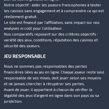
Notre objectif : aider les joueurs francophones à tester
les casinos sans engagement et à comprendre ce qui est
réellement gratuit.
Le site est financé par l’affiliation, sans impact sur nos
analyses ni coût pour l’utilisateur.
Nos comparatifs reposent sur des critères objectifs :
variété des jeux, conditions, réputation des casinos et
sécurité des joueurs.
JEU RESPONSABLE
Nous ne sommes pas responsables des pertes
financières liées au jeu en ligne. Chaque joueur reste seul
responsable de ses mises, doit jouer selon ses moyens
et ne jamais chercher à récupérer ses pertes.
Avant de jouer, il appartient à chacun de vérifier la
légalité des jeux d’argent en ligne dans son pays ou sa
juridiction.