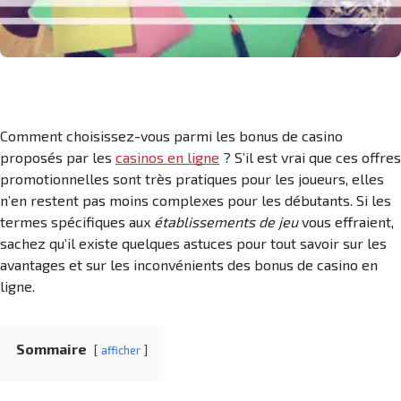
Comment choisissez-vous parmi les bonus de casino
proposés par les
casinos en ligne
? S’il est vrai que ces offres
promotionnelles sont très pratiques pour les joueurs, elles
n’en restent pas moins complexes pour les débutants. Si les
termes spécifiques aux
établissements de jeu
vous effraient,
sachez qu’il existe quelques astuces pour tout savoir sur les
avantages et sur les inconvénients des bonus de casino en
ligne.
Sommaire
afficher