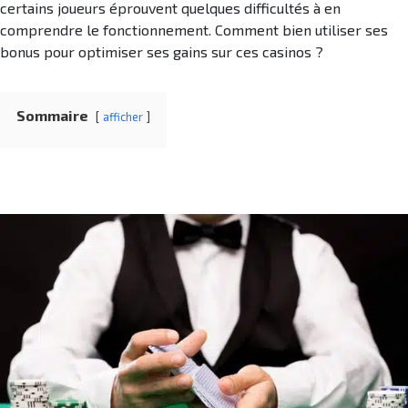
certains joueurs éprouvent quelques difficultés à en
comprendre le fonctionnement. Comment bien utiliser ses
bonus pour optimiser ses gains sur ces casinos ?
Sommaire
afficher