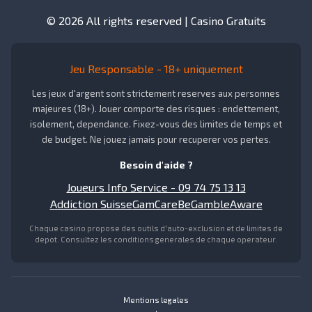
© 2026 All rights reserved |
Casino Gratuits
Jeu Responsable - 18+ uniquement
Les jeux d'argent sont strictement reserves aux personnes
majeures (18+). Jouer comporte des risques : endettement,
isolement, dependance. Fixez-vous des limites de temps et
de budget. Ne jouez jamais pour recuperer vos pertes.
Besoin d'aide ?
Joueurs Info Service - 09 74 75 13 13
Addiction Suisse
GamCare
BeGambleAware
Chaque casino propose des outils d'auto-exclusion et de limites de
depot. Consultez les conditions generales de chaque operateur.
Mentions legales