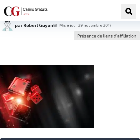
Skip to navigation
Skip to content
lecasinobonus
Sear
par
Robert Guyon
📅
Mis à jour 29 novembre 2017
Présence de liens d'affiliation