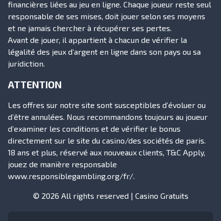
financières liées au jeu en ligne. Chaque joueur reste seul
responsable de ses mises, doit jouer selon ses moyens
et ne jamais chercher à récupérer ses pertes.
Avant de jouer, il appartient à chacun de vérifier la
légalité des jeux d’argent en ligne dans son pays ou sa
juridiction.
ATTENTION
Les offres sur notre site sont susceptibles d’évoluer ou
d’être annulées. Nous recommandons toujours au joueur
d’examiner les conditions et de vérifier le bonus
directement sur le site du casino/des sociétés de paris.
18 ans et plus, réservé aux nouveaux clients, T&C Apply,
jouez de manière responsable
www.responsiblegambling.org/fr/.
© 2026 All rights reserved |
Casino Gratuits