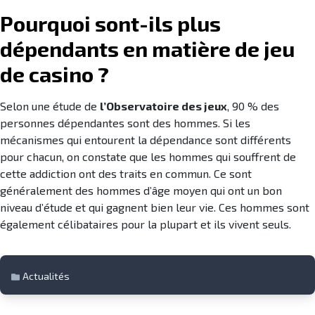
Pourquoi sont-ils plus
dépendants en matière de jeu
de casino ?
Selon une étude de
l’Observatoire des jeux
, 90 % des
personnes dépendantes sont des hommes. Si les
mécanismes qui entourent la dépendance sont différents
pour chacun, on constate que les hommes qui souffrent de
cette addiction ont des traits en commun. Ce sont
généralement des hommes d’âge moyen qui ont un bon
niveau d’étude et qui gagnent bien leur vie. Ces hommes sont
également célibataires pour la plupart et ils vivent seuls.
Actualités