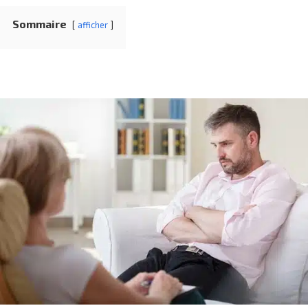
Sommaire
afficher