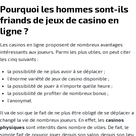
Pourquoi les hommes sont-ils
friands de jeux de casino en
ligne ?
Les casinos en ligne proposent de nombreux avantages
intéressants aux joueurs. Parmi les plus utiles, on peut citer
les cinq suivants :
la possibilité de ne plus avoir à se déplacer ;
l’énorme variété de jeux de casino disponible ;
la possibilité de jouer à n’importe quelle heure ;
la possibilité de profiter de nombreux bonus ;
l’anonymat.
Il va de soi que le fait de ne plus être obligé de se déplacer a
changé la vie de nombreux joueurs. En effet, les
casinos
physiques
sont interdits dans nombre de villes. De fait, le
simple fait de pouvoir jouer depuis son salon, depuis son lieu