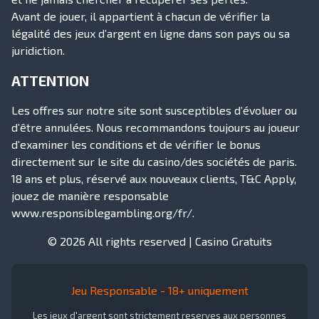
Avant de jouer, il appartient à chacun de vérifier la
légalité des jeux d’argent en ligne dans son pays ou sa
juridiction.
ATTENTION
Les offres sur notre site sont susceptibles d’évoluer ou
d’être annulées. Nous recommandons toujours au joueur
d’examiner les conditions et de vérifier le bonus
directement sur le site du casino/des sociétés de paris.
18 ans et plus, réservé aux nouveaux clients, T&C Apply,
jouez de manière responsable
www.responsiblegambling.org/fr/.
© 2026 All rights reserved |
Casino Gratuits
Jeu Responsable - 18+ uniquement
Les jeux d'argent sont strictement reserves aux personnes