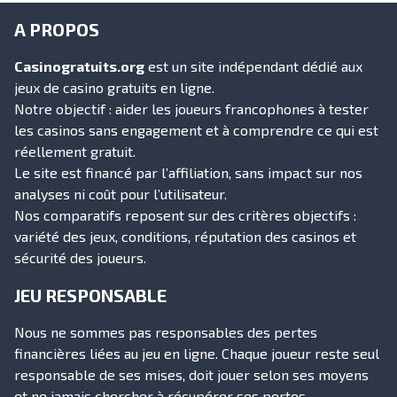
A PROPOS
Casinogratuits.org
est un site indépendant dédié aux
jeux de casino gratuits en ligne.
Notre objectif : aider les joueurs francophones à tester
les casinos sans engagement et à comprendre ce qui est
réellement gratuit.
Le site est financé par l’affiliation, sans impact sur nos
analyses ni coût pour l’utilisateur.
Nos comparatifs reposent sur des critères objectifs :
variété des jeux, conditions, réputation des casinos et
sécurité des joueurs.
JEU RESPONSABLE
Nous ne sommes pas responsables des pertes
financières liées au jeu en ligne. Chaque joueur reste seul
responsable de ses mises, doit jouer selon ses moyens
et ne jamais chercher à récupérer ses pertes.