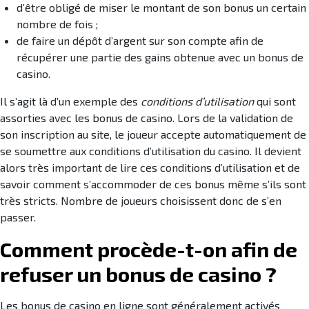
d’être obligé de miser le montant de son bonus un certain
nombre de fois ;
de faire un dépôt d’argent sur son compte afin de
récupérer une partie des gains obtenue avec un bonus de
casino.
Il s’agit là d’un exemple des
conditions d’utilisation
qui sont
assorties avec les bonus de casino. Lors de la validation de
son inscription au site, le joueur accepte automatiquement de
se soumettre aux conditions d’utilisation du casino. Il devient
alors très important de lire ces conditions d’utilisation et de
savoir comment s’accommoder de ces bonus même s’ils sont
très stricts. Nombre de joueurs choisissent donc de s’en
passer.
Comment procède-t-on afin de
refuser un bonus de casino ?
Les bonus de casino en ligne sont généralement activés