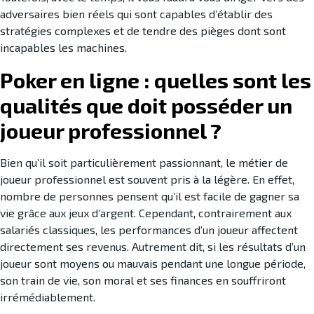
adversaires bien réels qui sont capables d’établir des
stratégies complexes et de tendre des pièges dont sont
incapables les machines.
Poker en ligne : quelles sont les
qualités que doit posséder un
joueur professionnel ?
Bien qu’il soit particulièrement passionnant, le métier de
joueur professionnel est souvent pris à la légère. En effet,
nombre de personnes pensent qu’il est facile de gagner sa
vie grâce aux jeux d’argent. Cependant, contrairement aux
salariés classiques, les performances d’un joueur affectent
directement ses revenus. Autrement dit, si les résultats d’un
joueur sont moyens ou mauvais pendant une longue période,
son train de vie, son moral et ses finances en souffriront
irrémédiablement.