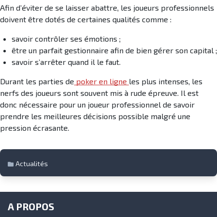
Afin d’éviter de se laisser abattre, les joueurs professionnels
doivent être dotés de certaines qualités comme :
savoir contrôler ses émotions ;
être un parfait gestionnaire afin de bien gérer son capital ;
savoir s’arrêter quand il le faut.
Durant les parties de
poker en ligne
les plus intenses, les
nerfs des joueurs sont souvent mis à rude épreuve. Il est
donc nécessaire pour un joueur professionnel de savoir
prendre les meilleures décisions possible malgré une
pression écrasante.
Actualités
A PROPOS