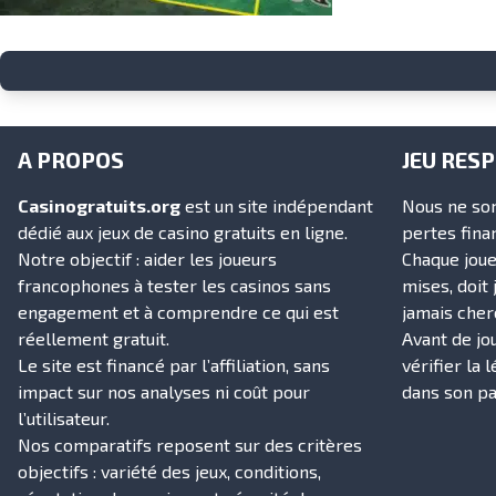
A PROPOS
JEU RES
Casinogratuits.org
est un site indépendant
Nous ne so
dédié aux jeux de casino gratuits en ligne.
pertes finan
Notre objectif : aider les joueurs
Chaque joue
francophones à tester les casinos sans
mises, doit
engagement et à comprendre ce qui est
jamais cher
réellement gratuit.
Avant de jou
Le site est financé par l’affiliation, sans
vérifier la 
impact sur nos analyses ni coût pour
dans son pay
l’utilisateur.
Nos comparatifs reposent sur des critères
objectifs : variété des jeux, conditions,