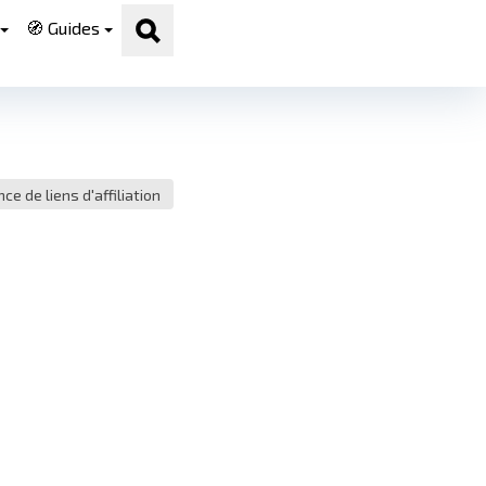
🧭 Guides
Search
ce de liens d'affiliation