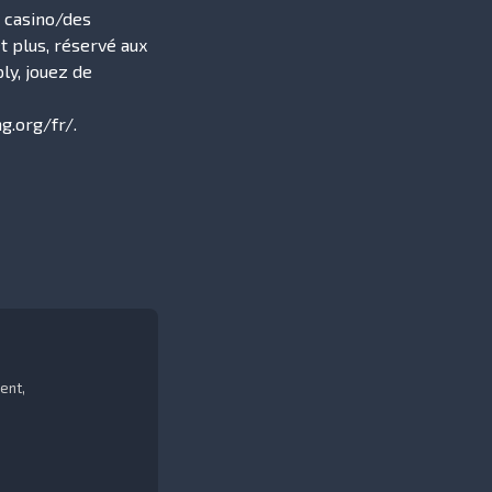
u casino/des
et plus, réservé aux
ly, jouez de
.org/fr/.
ent,