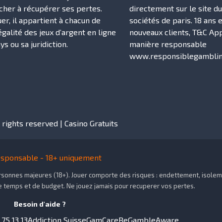
cher à récupérer ses pertes.
directement sur le site d
er, il appartient à chacun de
sociétés de paris. 18 ans 
légalité des jeux d’argent en ligne
nouveaux clients, T&C App
s ou sa juridiction.
manière responsable
www.responsiblegambling
 rights reserved |
Casino Gratuits
esponsable - 18+ uniquement
rsonnes majeures (18+). Jouer comporte des risques : endettement, isolem
 temps et de budget. Ne jouez jamais pour recuperer vos pertes.
Besoin d'aide ?
 75 13 13
Addiction Suisse
GamCare
BeGambleAware