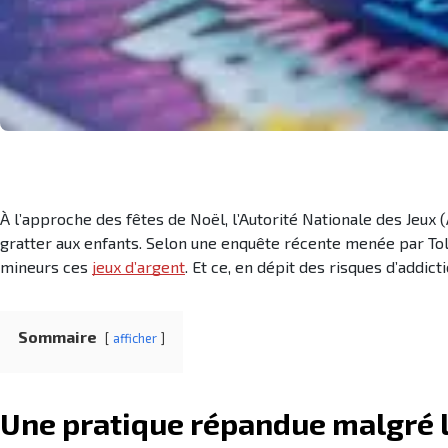
À l’approche des fêtes de Noël, l’Autorité Nationale des Jeux (
gratter aux enfants. Selon une enquête récente menée par Tolu
mineurs ces
jeux d’argent
. Et ce, en dépit des risques d’addic
Sommaire
afficher
Une pratique répandue malgré 