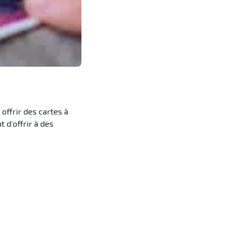
offrir des cartes à
 d’offrir à des