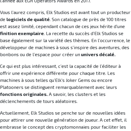
l’année aux EGR Operators Awards en 2017.
Vous l’aurez compris, Elk Studios est avant tout un producteur
de
logiciels de qualité
. Son catalogue de près de 100 titres
est assez limité, cependant chacun de ces jeux hérite d’une
finition exemplaire
. La recette du succès d’Elk Studios se
base également sur la variété des thèmes. En l’occurrence, le
développeur de machines à sous s’inspire des aventures, des
bonbons ou de l’espace pour créer un
univers décalé.
Ce qui est plus intéressant, c’est la capacité de l’éditeur à
offrir une expérience différente pour chaque titre. Les
machines à sous telles qu’Elk’s Joker Gems ou encore
Platooners se distinguent remarquablement avec leurs
fonctions originales.
A savoir, les clusters et les
déclenchements de tours aléatoires.
Actuellement, Elk Studios se penche sur de nouvelles idées
pour attirer une nouvelle génération de joueur. A cet effet, il
embrasse le concept des cryptomonnaies pour faciliter les