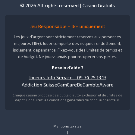
© 2026 All rights reserved |
Casino Gratuits
Jeu Responsable - 18+ uniquement
Les jeux d'argent sont strictement reserves aux personnes
majeures (18+). Jouer comporte des risques : endettement,
isolement, dependance. Fixez-vous des limites de temps et
de budget. Ne jouez jamais pour recuperer vos pertes.
Besoin d'aide ?
Joueurs Info Service - 09 74 75 13 13
Addiction Suisse
GamCare
BeGambleAware
Chaque casino propose des outils d'auto-exclusion et de limites de
depot. Consultez les conditions generales de chaque operateur.
Mentions legales
|