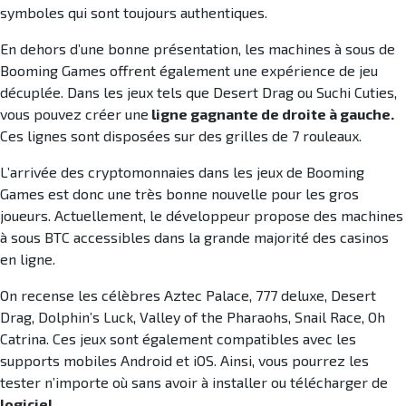
symboles qui sont toujours authentiques.
En dehors d’une bonne présentation, les machines à sous de
Booming Games offrent également une expérience de jeu
décuplée. Dans les jeux tels que Desert Drag ou Suchi Cuties,
vous pouvez créer une
ligne gagnante de droite à gauche.
Ces lignes sont disposées sur des grilles de 7 rouleaux.
L’arrivée des cryptomonnaies dans les jeux de Booming
Games est donc une très bonne nouvelle pour les gros
joueurs. Actuellement, le développeur propose des machines
à sous BTC accessibles dans la grande majorité des casinos
en ligne.
On recense les célèbres Aztec Palace, 777 deluxe, Desert
Drag, Dolphin’s Luck, Valley of the Pharaohs, Snail Race, Oh
Catrina. Ces jeux sont également compatibles avec les
supports mobiles Android et iOS. Ainsi, vous pourrez les
tester n’importe où sans avoir à installer ou télécharger de
logiciel.