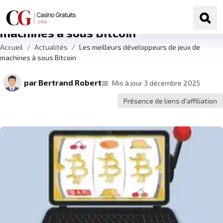
Skip to navigation
Skip to content
Les meilleurs développeurs de jeux de
Sear
machines à sous Bitcoin
Accueil
/
Actualités
/
Les meilleurs développeurs de jeux de
machines à sous Bitcoin
par
Bertrand Robert
📅
Mis à jour 3 décembre 2025
Présence de liens d'affiliation