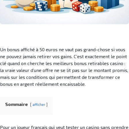
Un bonus affiché à 50 euros ne vaut pas grand-chose si vous
ne pouvez jamais retirer vos gains. C’est exactement le point
clé quand on cherche les meilleurs bonus retirables casino :
la vraie valeur d’une offre ne se lit pas sur le montant promis,
mais sur les conditions qui permettent de transformer ce
bonus en argent réellement encaissable.
Sommaire
afficher
Pour un joueur français qui veut tester un casino sans prendre