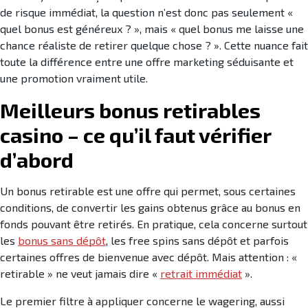
de risque immédiat, la question n’est donc pas seulement «
quel bonus est généreux ? », mais « quel bonus me laisse une
chance réaliste de retirer quelque chose ? ». Cette nuance fait
toute la différence entre une offre marketing séduisante et
une promotion vraiment utile.
Meilleurs bonus retirables
casino – ce qu’il faut vérifier
d’abord
Un bonus retirable est une offre qui permet, sous certaines
conditions, de convertir les gains obtenus grâce au bonus en
fonds pouvant être retirés. En pratique, cela concerne surtout
les
bonus sans dépôt
, les free spins sans dépôt et parfois
certaines offres de bienvenue avec dépôt. Mais attention : «
retirable » ne veut jamais dire «
retrait immédiat
».
Le premier filtre à appliquer concerne le wagering, aussi