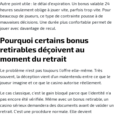
Autre point utile : le délai d’expiration. Un bonus valable 24
heures seulement oblige à jouer vite, parfois trop vite. Pour
beaucoup de joueurs, ce type de contrainte pousse à de
mauvaises décisions. Une durée plus confortable permet de
jouer avec davantage de recul.
Pourquoi certains bonus
retirables déçoivent au
moment du retrait
Le problème n’est pas toujours l’offre elle-même. Très
souvent, la déception vient d’un malentendu entre ce que le
joueur imagine et ce que le casino autorise réellement.
Le cas classique, c’est le gain bloqué parce que l’identité n’a
pas encore été vérifiée. Même avec un bonus retirable, un
casino sérieux demandera des documents avant de valider un
retrait. C’est une procédure normale. Elle devient