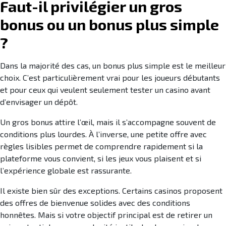
Faut-il privilégier un gros
bonus ou un bonus plus simple
?
Dans la majorité des cas, un bonus plus simple est le meilleur
choix. C’est particulièrement vrai pour les joueurs débutants
et pour ceux qui veulent seulement tester un casino avant
d’envisager un dépôt.
Un gros bonus attire l’œil, mais il s’accompagne souvent de
conditions plus lourdes. À l’inverse, une petite offre avec
règles lisibles permet de comprendre rapidement si la
plateforme vous convient, si les jeux vous plaisent et si
l’expérience globale est rassurante.
Il existe bien sûr des exceptions. Certains casinos proposent
des offres de bienvenue solides avec des conditions
honnêtes. Mais si votre objectif principal est de retirer un