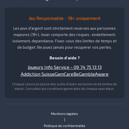
Jeu Responsable - 18+ uniquement
Les jeux d'argent sont strictement reserves aux personnes
majeures (18+). Jouer comporte des risques : endettement,
isolement, dependance. Fixez-vous des limites de temps et
de budget. Ne jouez jamais pour recuperer vos pertes.
Besoin d'aide ?
Joueurs Info Service - 09 74 75 13 13
Addiction Suisse
GamCare
BeGambleAware
Chaque casino propose des outils d'auto-exclusion et de limites de
depot. Consultez les conditions generales de chaque operateur.
Mentions legales
|
Politique de confidentialite