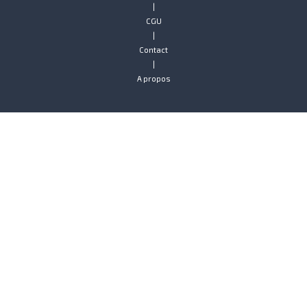
|
CGU
|
Contact
|
A propos