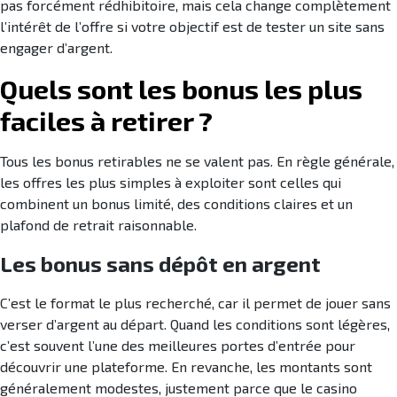
pas forcément rédhibitoire, mais cela change complètement
l’intérêt de l’offre si votre objectif est de tester un site sans
engager d’argent.
Quels sont les bonus les plus
faciles à retirer ?
Tous les bonus retirables ne se valent pas. En règle générale,
les offres les plus simples à exploiter sont celles qui
combinent un bonus limité, des conditions claires et un
plafond de retrait raisonnable.
Les bonus sans dépôt en argent
C’est le format le plus recherché, car il permet de jouer sans
verser d’argent au départ. Quand les conditions sont légères,
c’est souvent l’une des meilleures portes d’entrée pour
découvrir une plateforme. En revanche, les montants sont
généralement modestes, justement parce que le casino