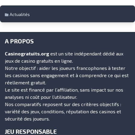
Actualités
A PROPOS
Casinogratuits.org
est un site indépendant dédié aux
jeux de casino gratuits en ligne.
Notre objectif : aider les joueurs francophones à tester
les casinos sans engagement et à comprendre ce qui est
réellement gratuit.
Le site est financé par l’affiliation, sans impact sur nos
analyses ni coût pour l’utilisateur.
Nos comparatifs reposent sur des critères objectifs :
variété des jeux, conditions, réputation des casinos et
sécurité des joueurs.
JEU RESPONSABLE