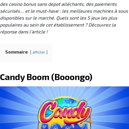
des casino bonus sans depot alléchants, des paiements
sécurisés… et le must-have : les meilleures machines à sous
disponibles sur le marché. Quels sont les 5 jeux les plus
populaires au sein de cet établissement ? Découvrez la
réponse dans l’article !
Sommaire
afficher
Candy Boom (Booongo)