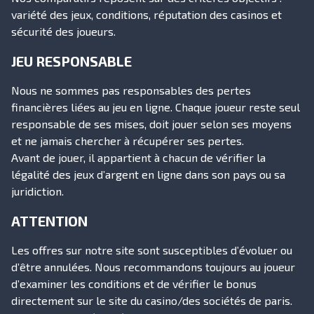
variété des jeux, conditions, réputation des casinos et
sécurité des joueurs.
JEU RESPONSABLE
Nous ne sommes pas responsables des pertes
financières liées au jeu en ligne. Chaque joueur reste seul
responsable de ses mises, doit jouer selon ses moyens
et ne jamais chercher à récupérer ses pertes.
Avant de jouer, il appartient à chacun de vérifier la
légalité des jeux d’argent en ligne dans son pays ou sa
juridiction.
ATTENTION
Les offres sur notre site sont susceptibles d’évoluer ou
d’être annulées. Nous recommandons toujours au joueur
d’examiner les conditions et de vérifier le bonus
directement sur le site du casino/des sociétés de paris.