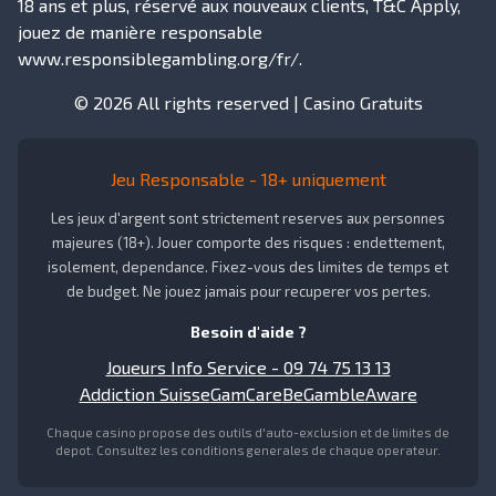
18 ans et plus, réservé aux nouveaux clients, T&C Apply,
jouez de manière responsable
www.responsiblegambling.org/fr/.
© 2026 All rights reserved |
Casino Gratuits
Jeu Responsable - 18+ uniquement
Les jeux d'argent sont strictement reserves aux personnes
majeures (18+). Jouer comporte des risques : endettement,
isolement, dependance. Fixez-vous des limites de temps et
de budget. Ne jouez jamais pour recuperer vos pertes.
Besoin d'aide ?
Joueurs Info Service - 09 74 75 13 13
Addiction Suisse
GamCare
BeGambleAware
Chaque casino propose des outils d'auto-exclusion et de limites de
depot. Consultez les conditions generales de chaque operateur.