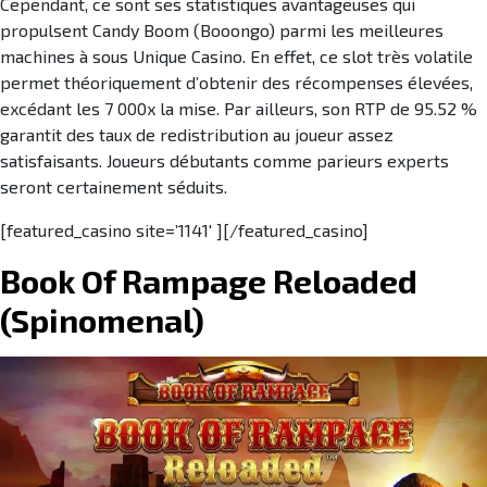
Cependant, ce sont ses statistiques avantageuses qui
propulsent Candy Boom (Booongo) parmi les meilleures
machines à sous Unique Casino. En effet, ce slot très volatile
permet théoriquement d’obtenir des récompenses élevées,
excédant les 7 000x la mise. Par ailleurs, son RTP de 95.52 %
garantit des taux de redistribution au joueur assez
satisfaisants. Joueurs débutants comme parieurs experts
seront certainement séduits.
[featured_casino site=’1141′ ][/featured_casino]
Book Of Rampage Reloaded
(Spinomenal)