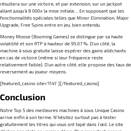
résultera sur une victoire, et par extension, sur un jackpot
allant jusqu’à 8 000x la mise initiale… En supposant que les
fonctionnalités spéciales telles que Minor Elimination, Major
Upgrade, Free Spins entre en jeu, bien entendu.
Money Moose (Booming Games) se distingue par sa haute
volatilité et son RTP à hauteur de 95.07 %. D’un côté, la
machine à sous gratuite laisse espérer des gains alléchants
en cas de victoire (même si leur fréquence reste
relativement faible). D’un autre côté, elle propose des taux de
reversement au joueur moyens.
[featured_casino site=’1141′ ][/featured_casino]
Conclusion
Notre Top 5 des meilleures machines à sous Unique Casino
arrive enfin à son terme. N’hésitez surtout pas à tester
gratuitement les titres qui vous ont tapé dans l’œil. Le site